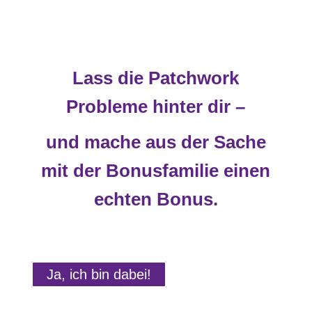
Lass die Patchwork
Probleme hinter dir –
und mache aus der Sache
mit der Bonusfamilie einen
echten Bonus.
Ja, ich bin dabei!