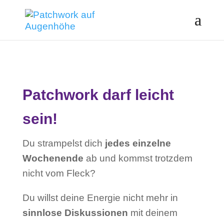
Patchwork darf leicht
sein!
Du strampelst dich
jedes einzelne
Wochenende
ab und kommst trotzdem
nicht vom Fleck?
Du willst deine Energie nicht mehr in
sinnlose Diskussionen
mit deinem