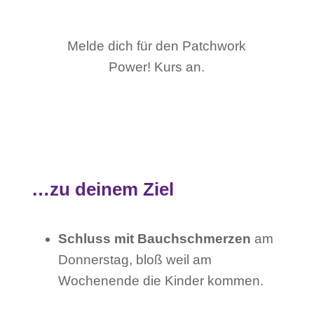
Melde dich für den Patchwork
Power! Kurs an.
…zu deinem Ziel
Schluss mit Bauchschmerzen
am
Donnerstag, bloß weil am
Wochenende die Kinder kommen.