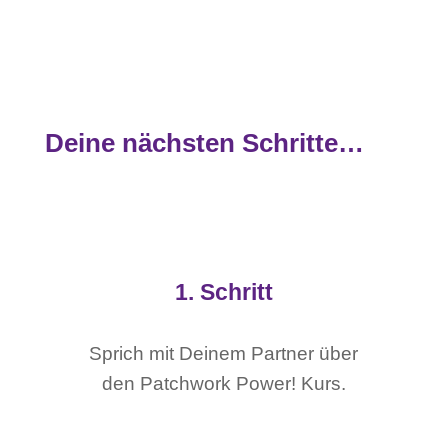
Deine nächsten Schritte…
1. Schritt
Sprich mit Deinem Partner über
den Patchwork Power! Kurs.