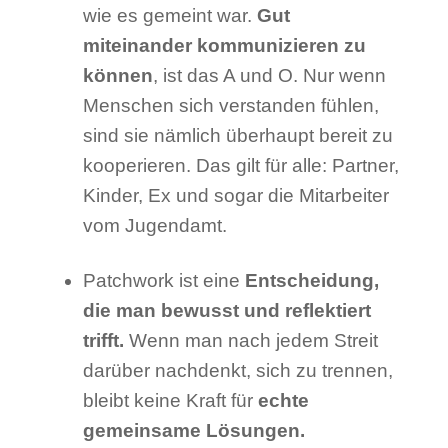
wie es gemeint war.
Gut
miteinander kommunizieren zu
können
, ist das A und O. Nur wenn
Menschen sich verstanden fühlen,
sind sie nämlich überhaupt bereit zu
kooperieren. Das gilt für alle: Partner,
Kinder, Ex und sogar die Mitarbeiter
vom Jugendamt.
Patchwork ist eine
Entscheidung,
die man bewusst und reflektiert
trifft.
Wenn man nach jedem Streit
darüber nachdenkt, sich zu trennen,
bleibt keine Kraft für
echte
gemeinsame Lösungen.