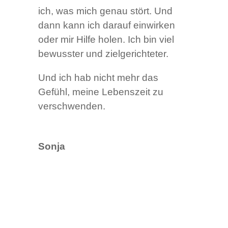
ich, was mich genau stört. Und
dann kann ich darauf einwirken
oder mir Hilfe holen. Ich bin viel
bewusster und zielgerichteter.
Und ich hab nicht mehr das
Gefühl, meine Lebenszeit zu
verschwenden.
Sonja