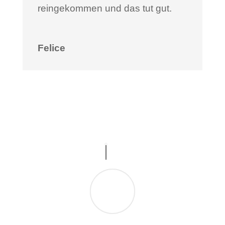
reingekommen und das tut gut.
Felice