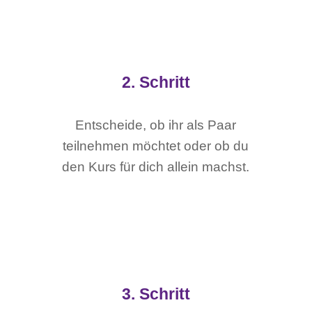
2. Schritt
Entscheide, ob ihr als Paar
teilnehmen möchtet oder ob du
den Kurs für dich allein machst.
3. Schritt