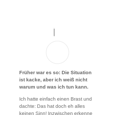
Früher war es so: Die Situation
ist kacke, aber ich weiß nicht
warum und was ich tun kann.
Ich hatte einfach einen Brast und
dachte: Das hat doch eh alles
keinen Sinn! Inzwischen erkenne