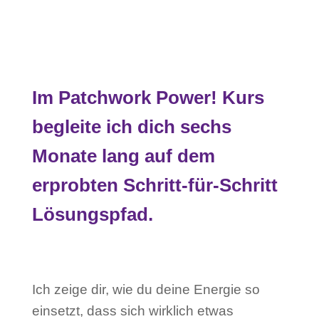
Im Patchwork Power! Kurs
begleite ich dich sechs
Monate lang auf dem
erprobten Schritt-für-Schritt
Lösungspfad.
Ich zeige dir, wie du deine Energie so
einsetzt, dass sich wirklich etwas