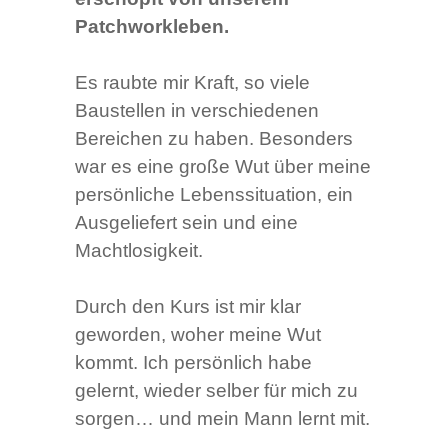
Patchworkleben.
Es raubte mir Kraft, so viele
Baustellen in verschiedenen
Bereichen zu haben. Besonders
war es eine große Wut über meine
persönliche Lebenssituation, ein
Ausgeliefert sein und eine
Machtlosigkeit.
Durch den Kurs ist mir klar
geworden, woher meine Wut
kommt. Ich persönlich habe
gelernt, wieder selber für mich zu
sorgen… und mein Mann lernt mit.