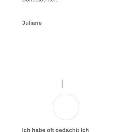
Juliane
Ich habe oft gedacht: Ich