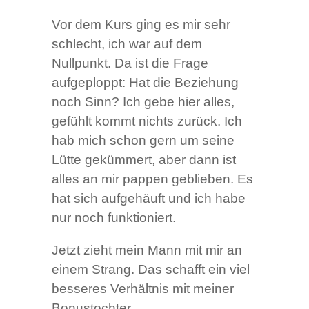
Vor dem Kurs ging es mir sehr
schlecht, ich war auf dem
Nullpunkt. Da ist die Frage
aufgeploppt: Hat die Beziehung
noch Sinn? Ich gebe hier alles,
gefühlt kommt nichts zurück.
Ich
hab mich schon gern um seine
Lütte gekümmert, aber dann ist
alles an mir pappen geblieben. Es
hat sich aufgehäuft und ich habe
nur noch funktioniert.
Jetzt zieht mein Mann mit mir an
einem Strang. Das schafft ein viel
besseres Verhältnis mit meiner
Bonustochter.