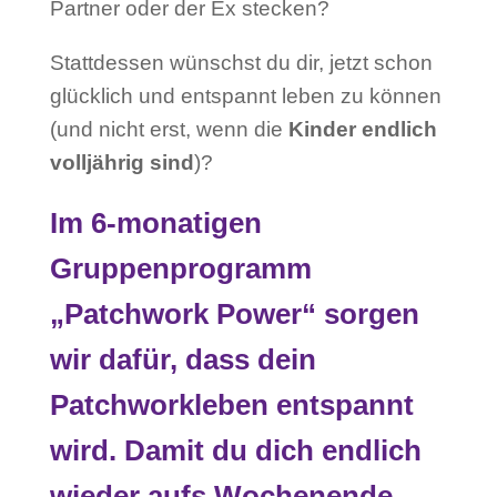
Partner oder der Ex stecken?
Stattdessen wünschst du dir, jetzt schon
glücklich und entspannt leben zu können
(und nicht erst, wenn die
Kinder endlich
volljährig sind
)?
Im 6-monatigen
Gruppenprogramm
„Patchwork Power“ sorgen
wir dafür, dass dein
Patchworkleben entspannt
wird. Damit du dich endlich
wieder aufs Wochenende