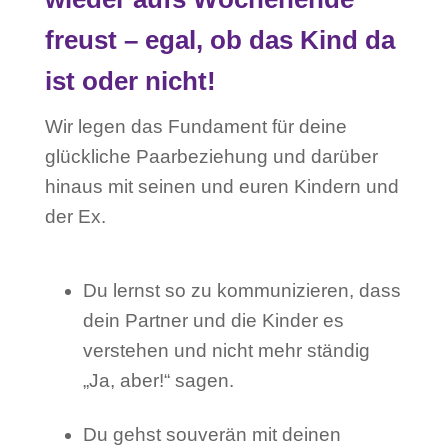
freust – egal, ob das Kind da
ist oder nicht!
Wir legen das Fundament für deine
glückliche Paarbeziehung und darüber
hinaus mit seinen und euren Kindern und
der Ex.
Du lernst so zu kommunizieren, dass
dein Partner und die Kinder es
verstehen und nicht mehr ständig
„Ja, aber!“ sagen.
Du gehst souverän mit deinen