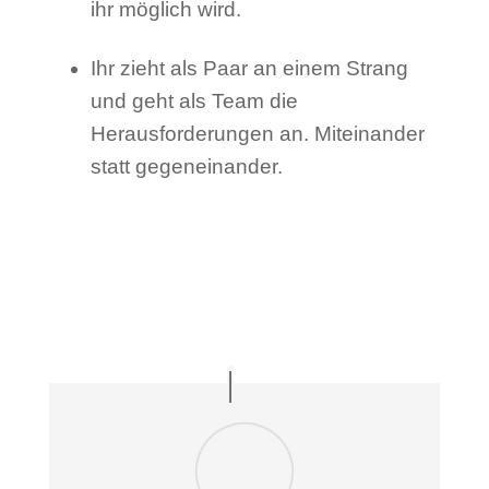
ihr möglich wird.
Ihr zieht als Paar an einem Strang
und geht als Team die
Herausforderungen an. Miteinander
statt gegeneinander.