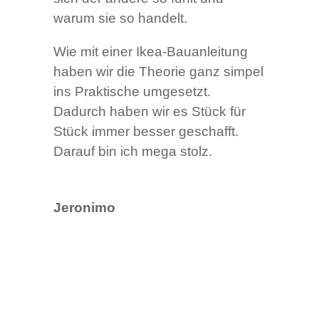
warum sie so handelt.
Wie mit einer Ikea-Bauanleitung
haben wir die Theorie ganz simpel
ins Praktische umgesetzt.
Dadurch haben wir es Stück für
Stück immer besser geschafft.
Darauf bin ich mega stolz.
Jeronimo