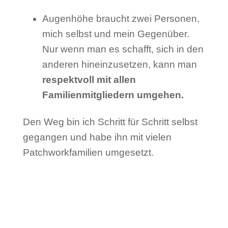
Augenhöhe braucht zwei Personen,
mich selbst und mein Gegenüber.
Nur wenn man es schafft, sich in den
anderen hineinzusetzen, kann man
respektvoll mit allen
Familienmitgliedern umgehen.
Den Weg bin ich Schritt für Schritt selbst
gegangen und habe ihn mit vielen
Patchworkfamilien umgesetzt.