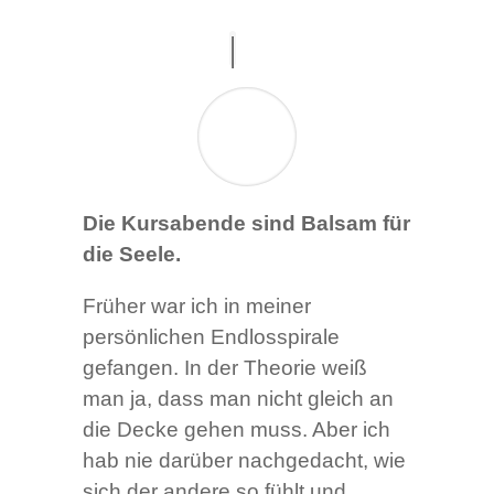
Die Kursabende sind Balsam für
die Seele.
Früher war ich in meiner
persönlichen Endlosspirale
gefangen. In der Theorie weiß
man ja, dass man nicht gleich an
die Decke gehen muss. Aber ich
hab nie darüber nachgedacht, wie
sich der andere so fühlt und