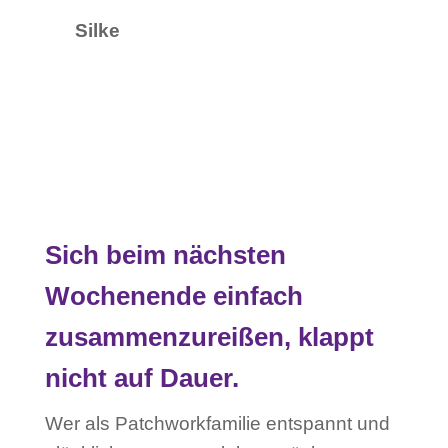
Silke
Sich beim nächsten
Wochenende einfach
zusammenzureißen, klappt
nicht auf Dauer
.
Wer als Patchworkfamilie entspannt und