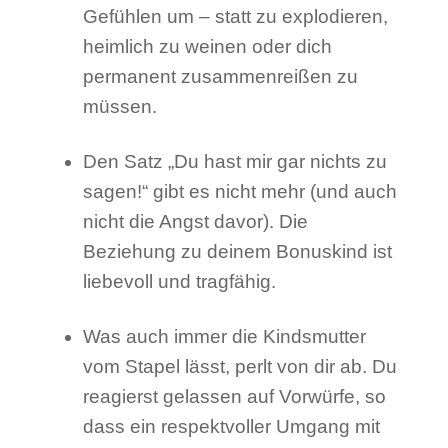
Gefühlen um – statt zu explodieren,
heimlich zu weinen oder dich
permanent zusammenreißen zu
müssen.
Den Satz „Du hast mir gar nichts zu
sagen!“ gibt es nicht mehr (und auch
nicht die Angst davor). Die
Beziehung zu deinem Bonuskind ist
liebevoll und tragfähig.
Was auch immer die Kindsmutter
vom Stapel lässt, perlt von dir ab. Du
reagierst gelassen auf Vorwürfe, so
dass ein respektvoller Umgang mit