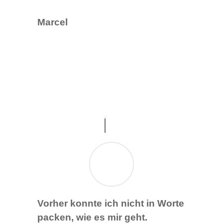
Marcel
Vorher konnte ich nicht in Worte
packen, wie es mir geht.