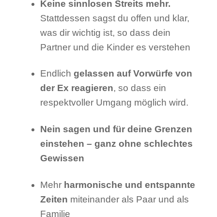
Keine sinnlosen Streits mehr.
Stattdessen sagst du offen und klar,
was dir wichtig ist, so dass dein
Partner und die Kinder es verstehen
Endlich
gelassen auf Vorwürfe von
der Ex reagieren
, so dass ein
respektvoller Umgang möglich wird.
Nein sagen und für deine Grenzen
einstehen – ganz ohne schlechtes
Gewissen
Mehr
harmonische und entspannte
Zeiten
miteinander als Paar und als
Familie