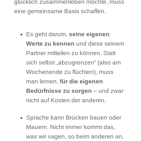
glücklich zusammenleben möchte, muss
eine gemeinsame Basis schaffen.
Es geht darum,
seine eigenen
Werte zu kennen
und diese seinem
Partner mitteilen zu können. Statt
sich selbst „abzugrenzen“ (also am
Wochenende zu flüchten), muss
man lernen,
für die eigenen
Bedürfnisse zu sorgen
– und zwar
nicht auf Kosten der anderen.
Sprache kann Brücken bauen oder
Mauern. Nicht immer kommt das,
was wir sagen, so beim anderen an,