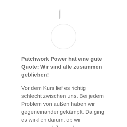
Patchwork Power hat eine gute
Quote: Wir sind alle zusammen
geblieben!
Vor dem Kurs lief es richtig
schlecht zwischen uns. Bei jedem
Problem von außen haben wir
gegeneinander gekämpft. Da ging
es wirklich darum, ob wir