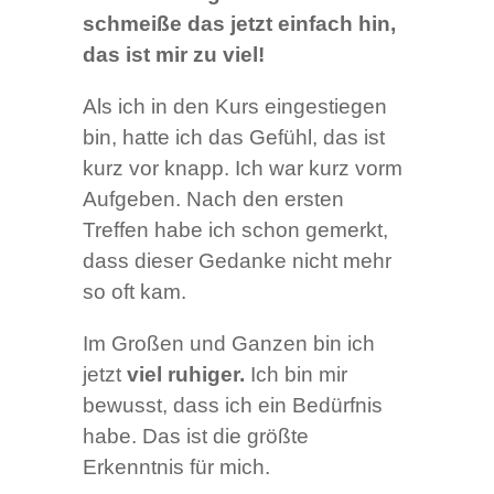
schmeiße das jetzt einfach hin,
das ist mir zu viel!
Als ich in den Kurs eingestiegen
bin, hatte ich das Gefühl, das ist
kurz vor knapp. Ich war kurz vorm
Aufgeben. Nach den ersten
Treffen habe ich schon gemerkt,
dass dieser Gedanke nicht mehr
so oft kam.
Im Großen und Ganzen bin ich
jetzt
viel ruhiger.
Ich bin mir
bewusst, dass ich ein Bedürfnis
habe. Das ist die größte
Erkenntnis für mich.