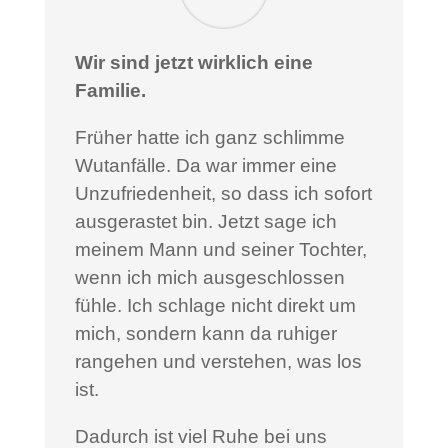
Wir sind jetzt wirklich eine
Familie.
Früher hatte ich ganz schlimme
Wutanfälle. Da war immer eine
Unzufriedenheit, so dass ich sofort
ausgerastet bin. Jetzt sage ich
meinem Mann und seiner Tochter,
wenn ich mich ausgeschlossen
fühle. Ich schlage nicht direkt um
mich, sondern kann da ruhiger
rangehen und verstehen, was los
ist.
Dadurch ist viel Ruhe bei uns