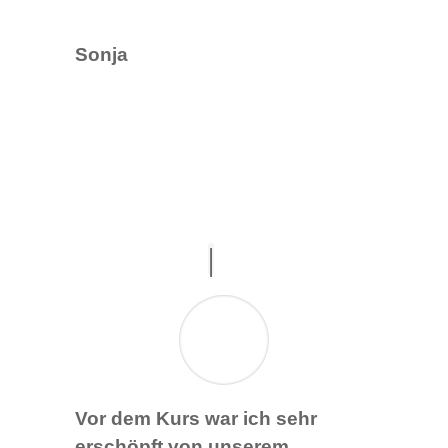
Sonja
Vor dem Kurs war ich sehr
erschöpft von unserem