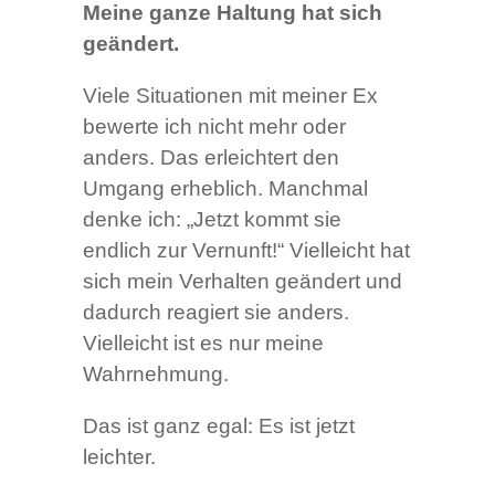
Meine ganze Haltung hat sich
geändert.
Viele Situationen mit meiner Ex
bewerte ich nicht mehr oder
anders. Das erleichtert den
Umgang erheblich. Manchmal
denke ich: „Jetzt kommt sie
endlich zur Vernunft!“ Vielleicht hat
sich mein Verhalten geändert und
dadurch reagiert sie anders.
Vielleicht ist es nur meine
Wahrnehmung.
Das ist ganz egal: Es ist jetzt
leichter.