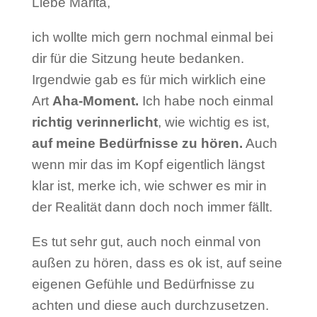
Liebe Marita,
ich wollte mich gern nochmal einmal bei
dir für die Sitzung heute bedanken.
Irgendwie gab es für mich wirklich eine
Art
Aha-Moment.
Ich habe noch einmal
richtig verinnerlicht
, wie wichtig es ist,
auf meine Bedürfnisse zu hören.
Auch
wenn mir das im Kopf eigentlich längst
klar ist, merke ich, wie schwer es mir in
der Realität dann doch noch immer fällt.
Es tut sehr gut, auch noch einmal von
außen zu hören, dass es ok ist, auf seine
eigenen Gefühle und Bedürfnisse zu
achten und diese auch durchzusetzen.