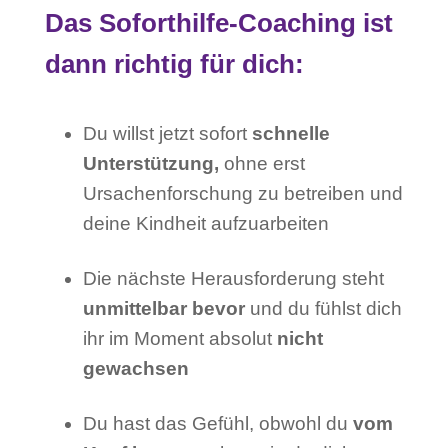
Das Soforthilfe-Coaching ist
dann richtig für dich:
Du willst jetzt sofort
schnelle
Unterstützung,
ohne erst
Ursachenforschung zu betreiben und
deine Kindheit aufzuarbeiten
Die nächste Herausforderung steht
unmittelbar bevor
und du fühlst dich
ihr im Moment absolut
nicht
gewachsen
Du hast das Gefühl, obwohl du
vom