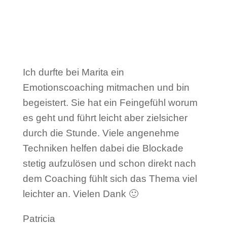
Ich durfte bei Marita ein
Emotionscoaching mitmachen und bin
begeistert. Sie hat ein Feingefühl worum
es geht und führt leicht aber zielsicher
durch die Stunde. Viele angenehme
Techniken helfen dabei die Blockade
stetig aufzulösen und schon direkt nach
dem Coaching fühlt sich das Thema viel
leichter an. Vielen Dank 🙂
Patricia