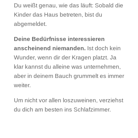
Du weißt genau, wie das läuft: Sobald die
Kinder das Haus betreten, bist du
abgemeldet.
Deine Bedürfnisse interessieren
anscheinend niemanden.
Ist doch kein
Wunder, wenn dir der Kragen platzt. Ja
klar kannst du alleine was unternehmen,
aber in deinem Bauch grummelt es immer
weiter.
Um nicht vor allen loszuweinen, verziehst
du dich am besten ins Schlafzimmer.