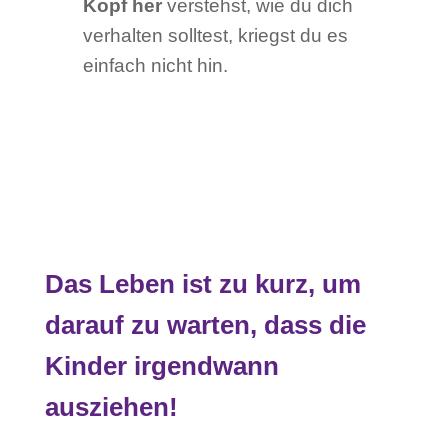
Kopf her
verstehst, wie du dich
verhalten solltest, kriegst du es
einfach nicht hin.
Das Leben ist zu kurz, um
darauf zu warten, dass die
Kinder irgendwann
ausziehen!