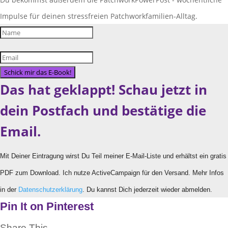
Impulse für deinen stressfreien Patchworkfamilien-Alltag.
Schick mir das E-Book!
Das hat geklappt! Schau jetzt in
dein Postfach und bestätige die
Email.
Mit Deiner Eintragung wirst Du Teil meiner E-Mail-Liste und erhältst ein gratis
PDF zum Download. Ich nutze ActiveCampaign für den Versand. Mehr Infos
in der
Datenschutzerklärung
. Du kannst Dich jederzeit wieder abmelden.
Pin It on Pinterest
Share This