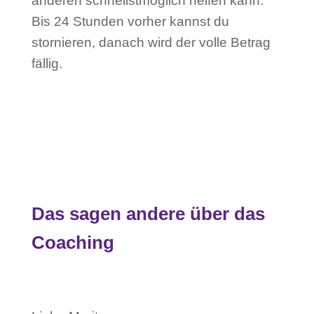
anderen schnellstmöglich helfen kann.
Bis 24 Stunden vorher kannst du
stornieren, danach wird der volle Betrag
fällig.
Das sagen andere über das
Coaching