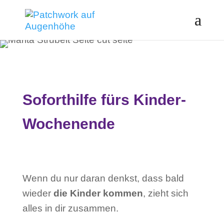
Soforthilfe fürs Kinder-
Wochenende
Wenn du nur daran denkst, dass bald
wieder
die Kinder kommen
, zieht sich
alles in dir zusammen.