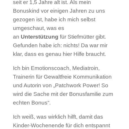
seit er 1,5 Jahre alt ist.
Als mein
Bonuskind vor einigen Jahren zu uns
gezogen ist, habe ich mich selbst
umgeschaut, was es
an
Unterstützung
für Stiefmütter gibt.
Gefunden habe ich: nichts! Da war mir
klar, dass es genau hier Hilfe braucht.
Ich bin Emotionscoach, Mediatroin,
Trainerin für Gewaltfreie Kommunikation
und Autorin von „Patchwork Power! So
wird die Sache mit der Bonusfamilie zum
echten Bonus“.
Ich weiß, was wirklich hilft, damit das
Kinder-Wochenende für dich entspannt