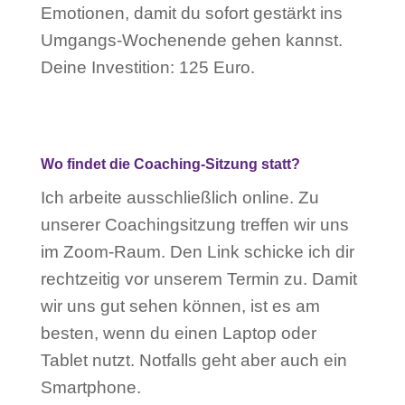
Emotionen, damit du sofort gestärkt ins
Umgangs-Wochenende gehen kannst.
Deine Investition: 125 Euro.
Wo findet die Coaching-Sitzung statt?
Ich arbeite ausschließlich online. Zu
unserer Coachingsitzung treffen wir uns
im Zoom-Raum. Den Link schicke ich dir
rechtzeitig vor unserem Termin zu. Damit
wir uns gut sehen können, ist es am
besten, wenn du einen Laptop oder
Tablet nutzt. Notfalls geht aber auch ein
Smartphone.