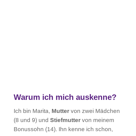
Warum ich mich auskenne?
Ich bin Marita,
Mutter
von zwei Mädchen
(8 und 9) und
Stiefmutter
von meinem
Bonussohn (14). Ihn kenne ich schon,