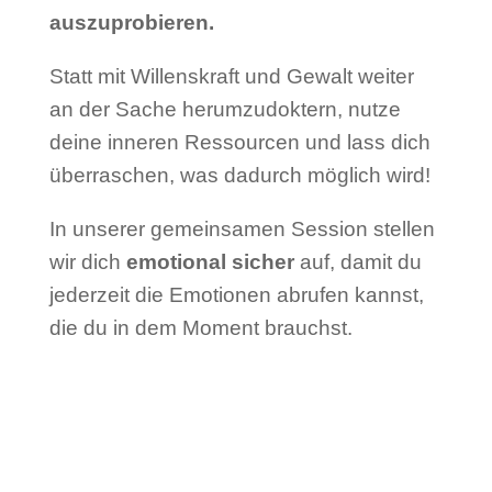
auszuprobieren.
Statt mit Willenskraft und Gewalt weiter
an der Sache herumzudoktern, nutze
deine inneren Ressourcen und lass dich
überraschen, was dadurch möglich wird!
In unserer gemeinsamen Session stellen
wir dich
emotional sicher
auf, damit du
jederzeit die
Emotionen abrufen kannst,
die du in dem Moment brauchst.