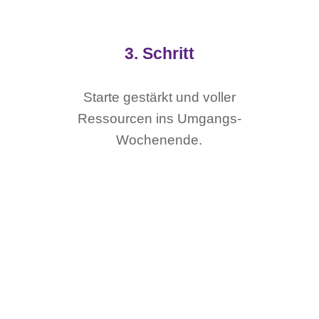
3. Schritt
Starte gestärkt und voller
Ressourcen ins Umgangs-
Wochenende.