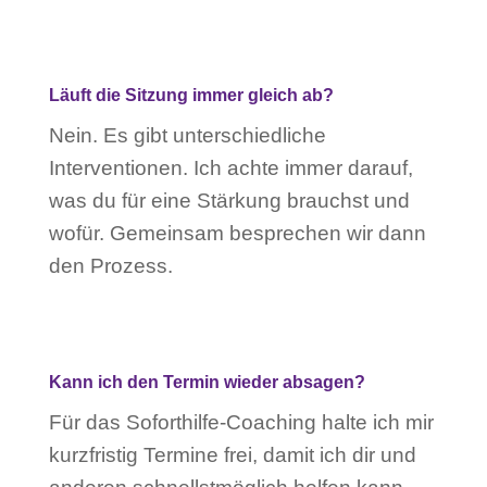
Läuft die Sitzung immer gleich ab?
Nein. Es gibt unterschiedliche
Interventionen. Ich achte immer darauf,
was du für eine Stärkung brauchst und
wofür. Gemeinsam besprechen wir dann
den Prozess.
Kann ich den Termin wieder absagen?
Für das Soforthilfe-Coaching halte ich mir
kurzfristig Termine frei, damit ich dir und