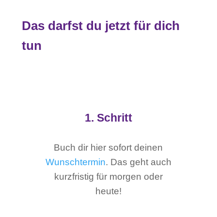
Das darfst du jetzt für dich
tun
1. Schritt
Buch dir hier sofort deinen
Wunschtermin
. Das geht auch
kurzfristig für morgen oder
heute!