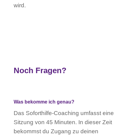
wird.
Noch Fragen?
Was bekomme ich genau?
Das Soforthilfe-Coaching umfasst eine
Sitzung von 45 Minuten. In dieser Zeit
bekommst du Zugang zu deinen