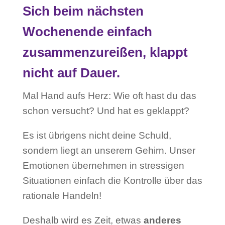
Sich beim nächsten
Wochenende einfach
zusammenzureißen, klappt
nicht auf Dauer
.
Mal Hand aufs Herz: Wie oft hast du das
schon versucht? Und hat es geklappt?
Es ist übrigens nicht deine Schuld,
sondern liegt an unserem Gehirn. Unser
Emotionen übernehmen in stressigen
Situationen einfach die Kontrolle über das
rationale Handeln!
Deshalb wird es Zeit, etwas
anderes