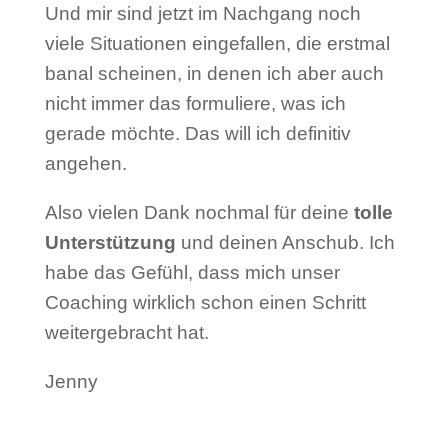
Und mir sind jetzt im Nachgang noch
viele Situationen eingefallen, die erstmal
banal scheinen, in denen ich aber auch
nicht immer das formuliere, was ich
gerade möchte. Das will ich definitiv
angehen.
Also vielen Dank nochmal für deine
tolle
Unterstützung
und deinen Anschub. Ich
habe das Gefühl, dass mich unser
Coaching wirklich schon einen Schritt
weitergebracht hat.
Jenny