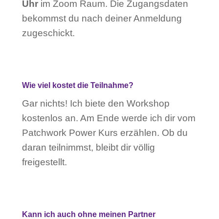
Uhr
im Zoom Raum. Die Zugangsdaten
bekommst du nach deiner Anmeldung
zugeschickt.
Wie viel kostet die Teilnahme?
Gar nichts! Ich biete den Workshop
kostenlos an. Am Ende werde ich dir vom
Patchwork Power Kurs erzählen. Ob du
daran teilnimmst, bleibt dir völlig
freigestellt.
Kann ich auch ohne meinen Partner