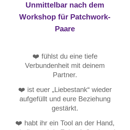
Unmittelbar nach dem
Workshop für Patchwork-
Paare
❤️ fühlst du eine tiefe
Verbundenheit mit deinem
Partner.
❤️ ist euer „Liebestank“ wieder
aufgefüllt und eure Beziehung
gestärkt.
❤️ habt ihr ein Tool an der Hand,