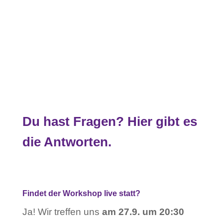
Gewaltfreie Kommunikation und
Emotionscoach.
Du hast Fragen? Hier gibt es
die Antworten.
Findet der Workshop live statt?
Ja! Wir treffen uns
am 27.9. um 20:30