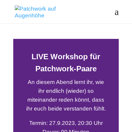
LIVE Workshop für
Patchwork-Paare
An diesem Abend lernt ihr, wie
ihr endlich (wieder) so
miteinander reden könnt, dass
ihr euch beide verstanden fühlt.
Termin: 27.9.2023, 20:30 Uhr
Dauer: 90 Minuten