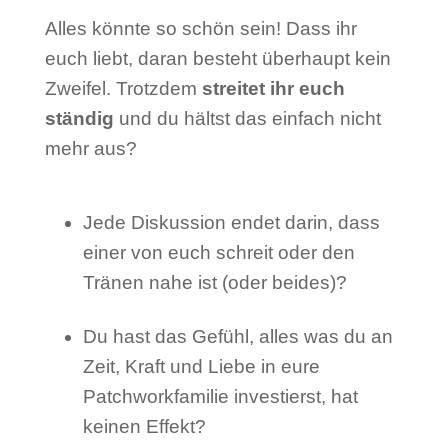
Alles könnte so schön sein! Dass ihr
euch liebt, daran besteht überhaupt kein
Zweifel.
Trotzdem
streitet ihr euch
ständig
und du hältst das
einfach
nicht
mehr aus?
Jede Diskussion endet darin, dass
einer von euch schreit oder den
Tränen nahe ist (oder beides)?
Du hast das Gefühl, alles was du an
Zeit, Kraft und Liebe in eure
Patchworkfamilie investierst, hat
keinen Effekt?