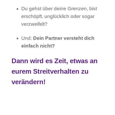
Du gehst über deine Grenzen, bist
erschöpft, unglücklich oder sogar
verzweifelt?
Und:
Dein Partner versteht dich
einfach nicht?
Dann wird es Zeit, etwas an
eurem Streitverhalten zu
verändern!