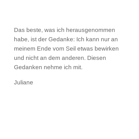
Das beste, was ich herausgenommen
habe, ist der Gedanke: Ich kann nur an
meinem Ende vom Seil etwas bewirken
und nicht an dem anderen. Diesen
Gedanken nehme ich mit.
Juliane