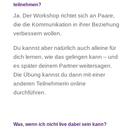
teilnehmen?
Ja. Der Workshop richtet sich an Paare,
die die Kommunikation in ihrer Beziehung
verbessern wollen.
Du kannst aber natürlich auch alleine für
dich lernen, wie das gelingen kann – und
es später deinem Partner weitersagen.
Die Übung kannst du dann mit einer
anderen Teilnehmerin online
durchführen.
Was, wenn ich nicht live dabei sein kann?