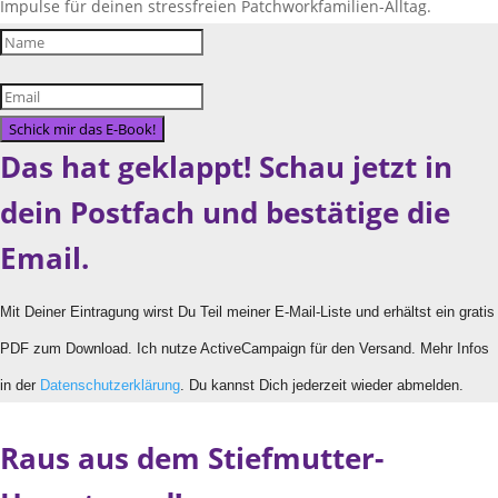
Impulse für deinen stressfreien Patchworkfamilien-Alltag.
Schick mir das E-Book!
Das hat geklappt! Schau jetzt in
dein Postfach und bestätige die
Email.
Mit Deiner Eintragung wirst Du Teil meiner E-Mail-Liste und erhältst ein gratis
PDF zum Download. Ich nutze ActiveCampaign für den Versand. Mehr Infos
in der
Datenschutzerklärung
. Du kannst Dich jederzeit wieder abmelden.
Raus aus dem Stiefmutter-