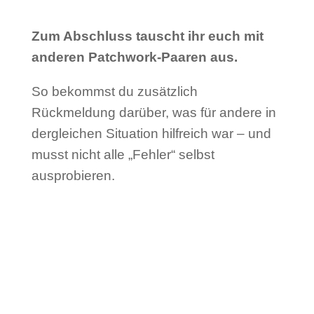
Zum Abschluss tauscht ihr euch mit
anderen Patchwork-Paaren aus.
So bekommst du zusätzlich
Rückmeldung darüber, was für andere in
dergleichen Situation hilfreich war – und
musst nicht alle „Fehler“ selbst
ausprobieren.