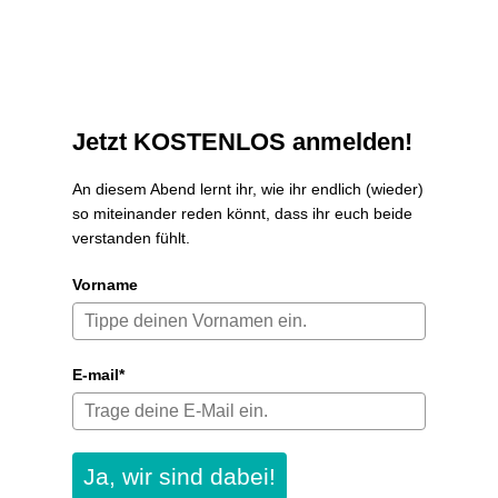
Jetzt KOSTENLOS anmelden!
An diesem Abend lernt ihr, wie ihr endlich (wieder)
so miteinander reden könnt, dass ihr euch beide
verstanden fühlt.
Vorname
E-mail*
Ja, wir sind dabei!