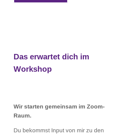
Das erwartet dich im
Workshop
Wir starten gemeinsam im Zoom-
Raum.
Du bekommst Input von mir zu den