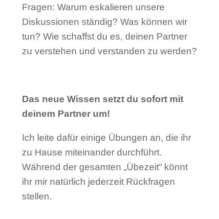
Fragen: Warum eskalieren unsere
Diskussionen ständig? Was können wir
tun? Wie schaffst du es, deinen Partner
zu verstehen und verstanden zu werden?
Das neue Wissen setzt du sofort mit
deinem Partner um!
Ich leite dafür einige Übungen an, die ihr
zu Hause miteinander durchführt.
Während der gesamten „Übezeit“ könnt
ihr mir natürlich jederzeit Rückfragen
stellen.