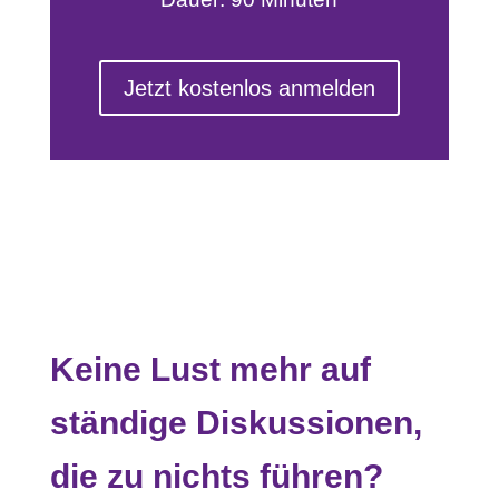
Jetzt kostenlos anmelden
Keine Lust mehr auf
ständige Diskussionen,
die zu nichts führen?