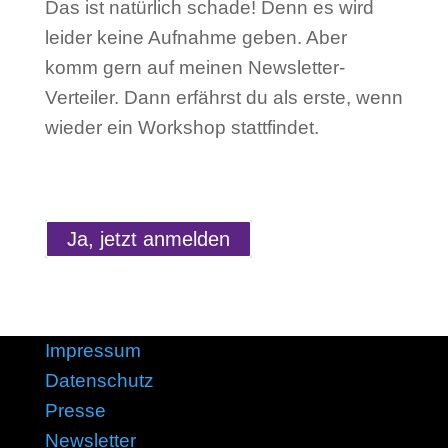
Das ist natürlich schade! Denn es wird
leider keine Aufnahme geben. Aber
komm gern auf meinen Newsletter-
Verteiler. Dann erfährst du als erste, wenn
wieder ein Workshop stattfindet.
Ja, jetzt anmelden
Impressum
Datenschutz
Presse
Newsletter