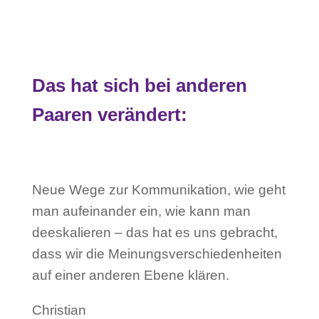
Das hat sich bei anderen
Paaren verändert:
Neue Wege zur Kommunikation, wie geht
man aufeinander ein, wie kann man
deeskalieren – das hat es uns gebracht,
dass wir die Meinungsverschiedenheiten
auf einer anderen Ebene klären.
Christian