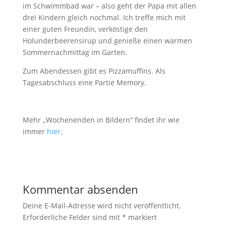
im Schwimmbad war – also geht der Papa mit allen
drei Kindern gleich nochmal. Ich treffe mich mit
einer guten Freundin, verköstige den
Holunderbeerensirup und genieße einen warmen
Sommernachmittag im Garten.
Zum Abendessen gibt es Pizzamuffins. Als
Tagesabschluss eine Partie Memory.
Mehr „Wochenenden in Bildern“ findet ihr wie
immer
hier
.
Kommentar absenden
Deine E-Mail-Adresse wird nicht veröffentlicht.
Erforderliche Felder sind mit
*
markiert