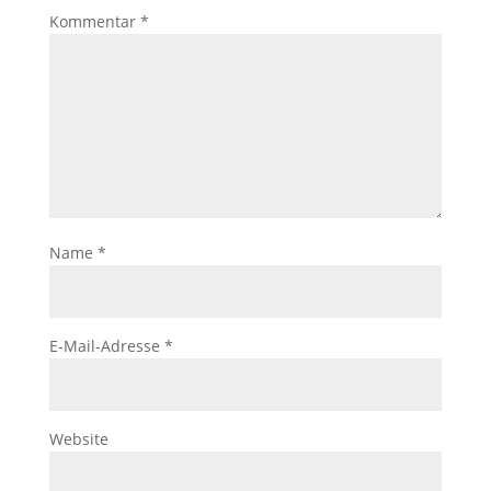
Kommentar
*
Name
*
E-Mail-Adresse
*
Website