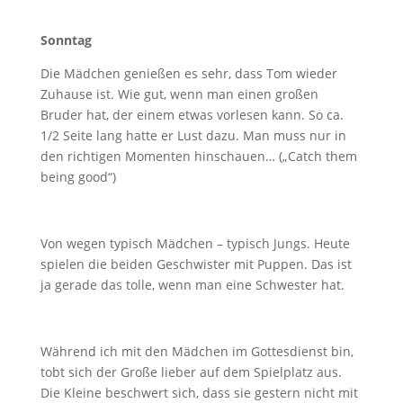
Sonntag
Die Mädchen genießen es sehr, dass Tom wieder
Zuhause ist. Wie gut, wenn man einen großen
Bruder hat, der einem etwas vorlesen kann. So ca.
1/2 Seite lang hatte er Lust dazu. Man muss nur in
den richtigen Momenten hinschauen… („Catch them
being good“)
Von wegen typisch Mädchen – typisch Jungs. Heute
spielen die beiden Geschwister mit Puppen. Das ist
ja gerade das tolle, wenn man eine Schwester hat.
Während ich mit den Mädchen im Gottesdienst bin,
tobt sich der Große lieber auf dem Spielplatz aus.
Die Kleine beschwert sich, dass sie gestern nicht mit