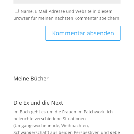
Name, E-Mail-Adresse und Website in diesem
Browser für meinen nächsten Kommentar speichern.
Meine Bücher
Die Ex und die Next
Im Buch geht es um die Frauen im Patchwork. Ich
beleuchte verschiedene Situationen
(Umgangswochenende, Weihnachten,
Schwangerschaft) aus beiden Perspektiven und gebe