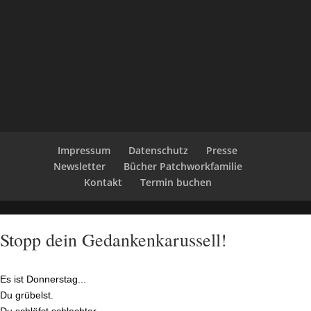
Impressum
Datenschutz
Presse
Newsletter
Bücher Patchworkfamilie
Kontakt
Termin buchen
Stopp dein Gedankenkarussell!
Es ist Donnerstag...
Du grübelst.