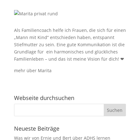
Als Familiencoach helfe ich Frauen, die sich für einen
„Mann mit Kind“ entschieden haben, entspannt
Stiefmutter zu sein.
Eine gute Kommunikation ist die
Grundlage für ein harmonisches und glückliches
Familienleben – und das ist meine Vision für dich!
❤
mehr über Marita
Webseite durchsuchen
Neueste Beiträge
Was wir von Ernie und Bert über ADHS lernen