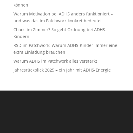
können
Warum Motivation bei ADHS anders funktioniert –
und was das im Patchwork konkret bedeutet
Chaos im Zimmer? So geht Ordnung bei ADHS-
Kindern
RSD im Patchwork: Warum ADHS-Kinder immer eine
extra Einladung brauchen
Warum ADHS im Patchwork alles verstärkt
Jahresrückblick 2025 – ein Jahr mit ADHS-Energie