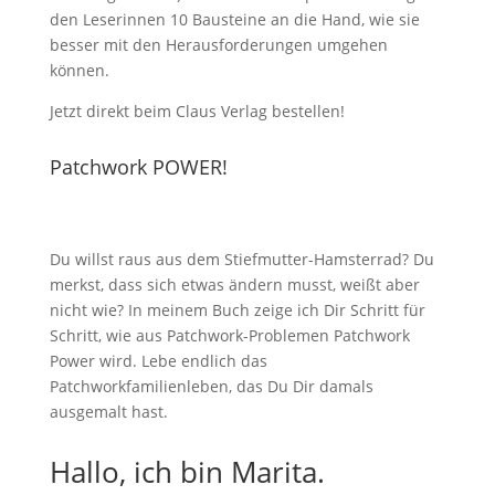
den Leserinnen 10 Bausteine an die Hand, wie sie
besser mit den Herausforderungen umgehen
können.
Jetzt direkt beim Claus Verlag bestellen!
Patchwork POWER!
Du willst raus aus dem Stiefmutter-Hamsterrad? Du
merkst, dass sich etwas ändern musst, weißt aber
nicht wie? In meinem Buch zeige ich Dir Schritt für
Schritt, wie aus Patchwork-Problemen Patchwork
Power wird. Lebe endlich das
Patchworkfamilienleben, das Du Dir damals
ausgemalt hast.
Hallo, ich bin Marita.