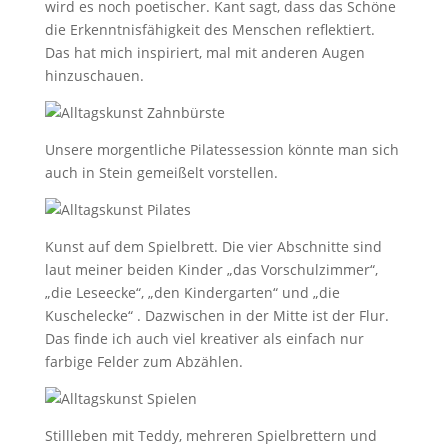
wird es noch poetischer. Kant sagt, dass das Schöne
die Erkenntnisfähigkeit des Menschen reflektiert.
Das hat mich inspiriert, mal mit anderen Augen
hinzuschauen.
Unsere morgentliche Pilatessession könnte man sich
auch in Stein gemeißelt vorstellen.
Kunst auf dem Spielbrett. Die vier Abschnitte sind
laut meiner beiden Kinder „das Vorschulzimmer“,
„die Leseecke“, „den Kindergarten“ und „die
Kuschelecke“ . Dazwischen in der Mitte ist der Flur.
Das finde ich auch viel kreativer als einfach nur
farbige Felder zum Abzählen.
Stillleben mit Teddy, mehreren Spielbrettern und