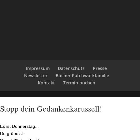
Impressum
Datenschutz
Presse
Newsletter
Bücher Patchworkfamilie
Kontakt
Termin buchen
Stopp dein Gedankenkarussell!
Es ist Donnerstag...
Du grübelst.