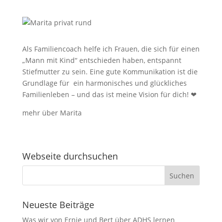
Als Familiencoach helfe ich Frauen, die sich für einen
„Mann mit Kind“ entschieden haben, entspannt
Stiefmutter zu sein.
Eine gute Kommunikation ist die
Grundlage für ein harmonisches und glückliches
Familienleben – und das ist meine Vision für dich!
❤
mehr über Marita
Webseite durchsuchen
Neueste Beiträge
Was wir von Ernie und Bert über ADHS lernen