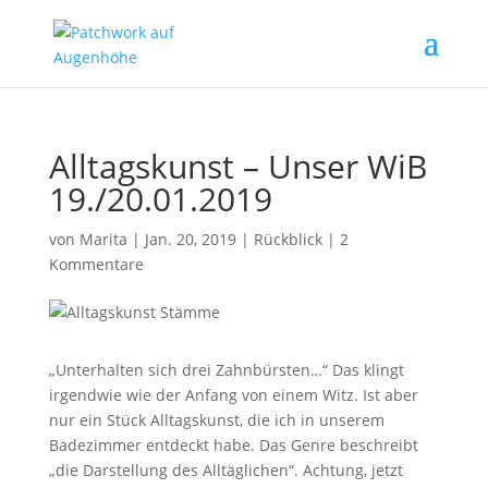
Alltagskunst – Unser WiB
19./20.01.2019
von
Marita
|
Jan. 20, 2019
|
Rückblick
|
2
Kommentare
„Unterhalten sich drei Zahnbürsten…“ Das klingt
irgendwie wie der Anfang von einem Witz. Ist aber
nur ein Stück Alltagskunst, die ich in unserem
Badezimmer entdeckt habe. Das Genre beschreibt
„die Darstellung des Alltäglichen“. Achtung, jetzt