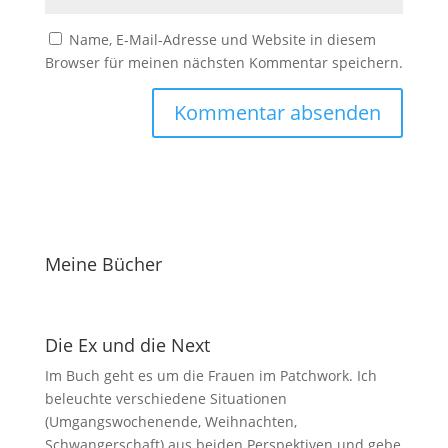
Name, E-Mail-Adresse und Website in diesem
Browser für meinen nächsten Kommentar speichern.
Meine Bücher
Die Ex und die Next
Im Buch geht es um die Frauen im Patchwork. Ich
beleuchte verschiedene Situationen
(Umgangswochenende, Weihnachten,
Schwangerschaft) aus beiden Perspektiven und gebe