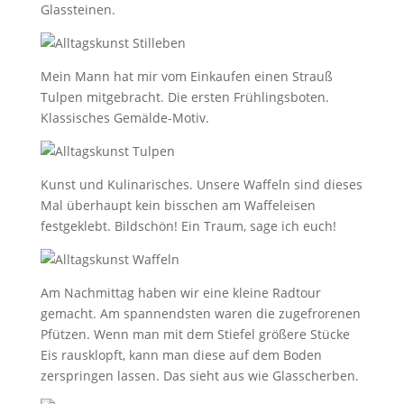
Glassteinen.
Mein Mann hat mir vom Einkaufen einen Strauß
Tulpen mitgebracht. Die ersten Frühlingsboten.
Klassisches Gemälde-Motiv.
Kunst und Kulinarisches. Unsere Waffeln sind dieses
Mal überhaupt kein bisschen am Waffeleisen
festgeklebt. Bildschön! Ein Traum, sage ich euch!
Am Nachmittag haben wir eine kleine Radtour
gemacht. Am spannendsten waren die zugefrorenen
Pfützen. Wenn man mit dem Stiefel größere Stücke
Eis rausklopft, kann man diese auf dem Boden
zerspringen lassen. Das sieht aus wie Glasscherben.