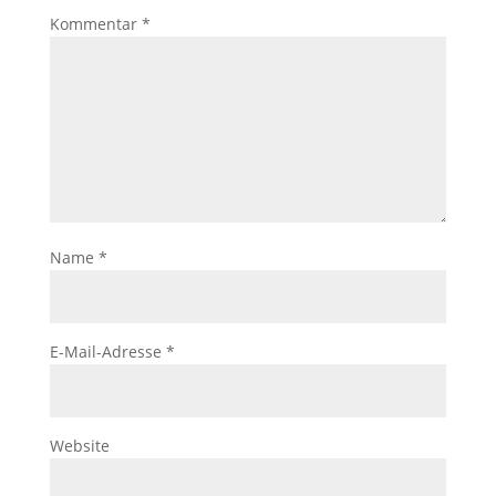
Kommentar
*
Name
*
E-Mail-Adresse
*
Website