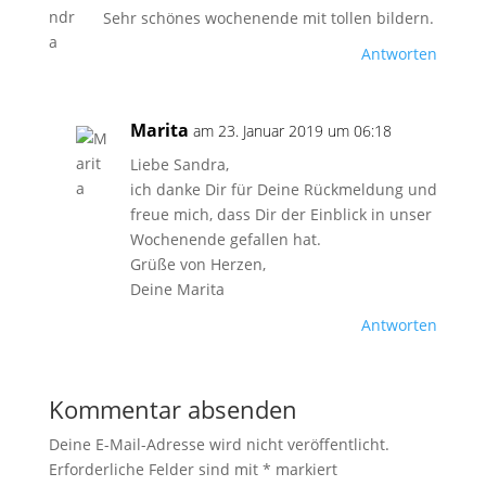
Sehr schönes wochenende mit tollen bildern.
Antworten
Marita
am 23. Januar 2019 um 06:18
Liebe Sandra,
ich danke Dir für Deine Rückmeldung und
freue mich, dass Dir der Einblick in unser
Wochenende gefallen hat.
Grüße von Herzen,
Deine Marita
Antworten
Kommentar absenden
Deine E-Mail-Adresse wird nicht veröffentlicht.
Erforderliche Felder sind mit
*
markiert