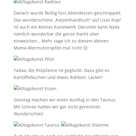
Danach wurde fleißig fürs Abendessen geschnippelt.
Das wunderschöne „Katzenhandtuch“ auf Lisas Kopf
ist auch ein kleines Kunstwerk. Darunter kann Nyda
nämlich wunderbar die ganze Nacht über
einweichen… Mehr sage ich zu diesem kleinen
Mama-Wermutstropfen mal nicht 😉
Tadaa, die Pilzpfanne ist geglückt. Dazu gibt es
Kartoffelkuchen und etwas Rohkost. Lecker!
Sonntag machen wir einen Ausflug in den Taunus.
Mit Schnee hatten wir gar nicht gerechnet.
Wunderschön!