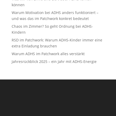
können
Warum Motivation bei ADHS anders funktioniert –
und was das im Patchwork konkret bedeutet
Chaos im Zimmer? So geht Ordnung bei ADHS-
Kindern
RSD im Patchwork: Warum ADHS-Kinder immer eine
extra Einladung brauchen
Warum ADHS im Patchwork alles verstärkt
Jahresrückblick 2025 – ein Jahr mit ADHS-Energie