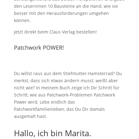
den Leserinnen 10 Bausteine an die Hand, wie sie
besser mit den Herausforderungen umgehen
können.
Jetzt direkt beim Claus Verlag bestellen!
Patchwork POWER!
Du willst raus aus dem Stiefmutter-Hamsterrad? Du
merkst, dass sich etwas ändern musst, weißt aber
nicht wie? In meinem Buch zeige ich Dir Schritt für
Schritt, wie aus Patchwork-Problemen Patchwork
Power wird. Lebe endlich das
Patchworkfamilienleben, das Du Dir damals
ausgemalt hast.
Hallo, ich bin Marita.