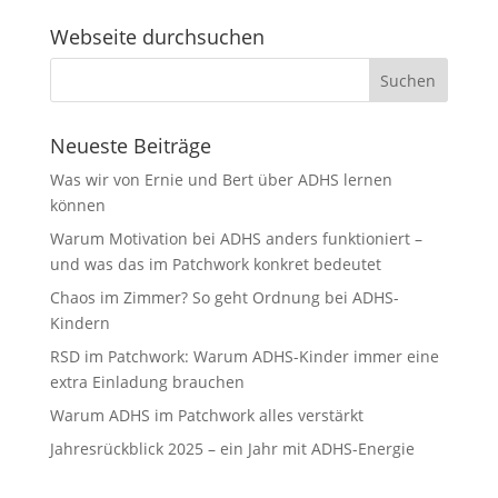
Webseite durchsuchen
Neueste Beiträge
Was wir von Ernie und Bert über ADHS lernen
können
Warum Motivation bei ADHS anders funktioniert –
und was das im Patchwork konkret bedeutet
Chaos im Zimmer? So geht Ordnung bei ADHS-
Kindern
RSD im Patchwork: Warum ADHS-Kinder immer eine
extra Einladung brauchen
Warum ADHS im Patchwork alles verstärkt
Jahresrückblick 2025 – ein Jahr mit ADHS-Energie