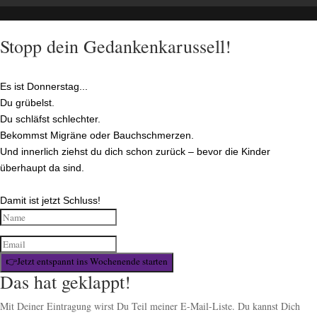
Stopp dein Gedankenkarussell!
Es ist Donnerstag...
Du grübelst.
Du schläfst schlechter.
Bekommst Migräne oder Bauchschmerzen.
Und innerlich ziehst du dich schon zurück – bevor die Kinder
überhaupt da sind.
Damit ist jetzt Schluss!
👉Jetzt entspannt ins Wochenende starten
Das hat geklappt!
Mit Deiner Eintragung wirst Du Teil meiner E-Mail-Liste. Du kannst Dich