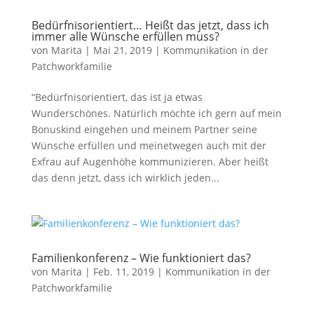
Bedürfnisorientiert… Heißt das jetzt, dass ich
immer alle Wünsche erfüllen muss?
von
Marita
|
Mai 21, 2019
|
Kommunikation in der
Patchworkfamilie
“Bedürfnisorientiert, das ist ja etwas
Wunderschönes. Natürlich möchte ich gern auf mein
Bonuskind eingehen und meinem Partner seine
Wünsche erfüllen und meinetwegen auch mit der
Exfrau auf Augenhöhe kommunizieren. Aber heißt
das denn jetzt, dass ich wirklich jeden...
Familienkonferenz – Wie funktioniert das?
von
Marita
|
Feb. 11, 2019
|
Kommunikation in der
Patchworkfamilie