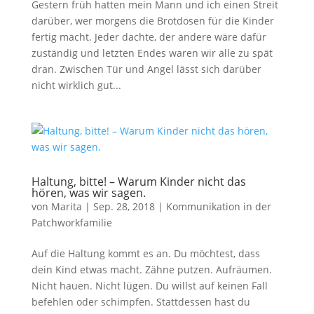
Gestern früh hatten mein Mann und ich einen Streit
darüber, wer morgens die Brotdosen für die Kinder
fertig macht. Jeder dachte, der andere wäre dafür
zuständig und letzten Endes waren wir alle zu spät
dran. Zwischen Tür und Angel lässt sich darüber
nicht wirklich gut...
Haltung, bitte! – Warum Kinder nicht das
hören, was wir sagen.
von
Marita
|
Sep. 28, 2018
|
Kommunikation in der
Patchworkfamilie
Auf die Haltung kommt es an. Du möchtest, dass
dein Kind etwas macht. Zähne putzen. Aufräumen.
Nicht hauen. Nicht lügen. Du willst auf keinen Fall
befehlen oder schimpfen. Stattdessen hast du