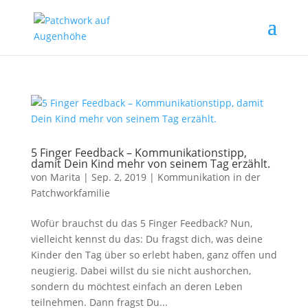
5 Finger Feedback – Kommunikationstipp,
damit Dein Kind mehr von seinem Tag erzählt.
von
Marita
|
Sep. 2, 2019
|
Kommunikation in der
Patchworkfamilie
Wofür brauchst du das 5 Finger Feedback? Nun,
vielleicht kennst du das: Du fragst dich, was deine
Kinder den Tag über so erlebt haben, ganz offen und
neugierig. Dabei willst du sie nicht aushorchen,
sondern du möchtest einfach an deren Leben
teilnehmen. Dann fragst Du...