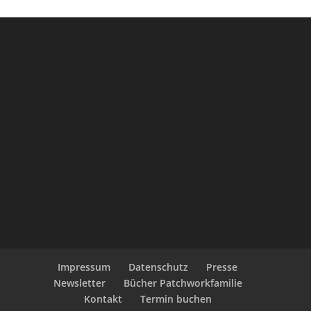
Impressum
Datenschutz
Presse
Newsletter
Bücher Patchworkfamilie
Kontakt
Termin buchen