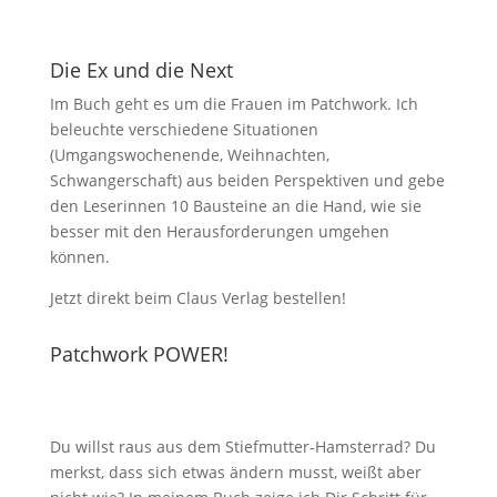
Die Ex und die Next
Im Buch geht es um die Frauen im Patchwork. Ich
beleuchte verschiedene Situationen
(Umgangswochenende, Weihnachten,
Schwangerschaft) aus beiden Perspektiven und gebe
den Leserinnen 10 Bausteine an die Hand, wie sie
besser mit den Herausforderungen umgehen
können.
Jetzt direkt beim Claus Verlag bestellen!
Patchwork POWER!
Du willst raus aus dem Stiefmutter-Hamsterrad? Du
merkst, dass sich etwas ändern musst, weißt aber