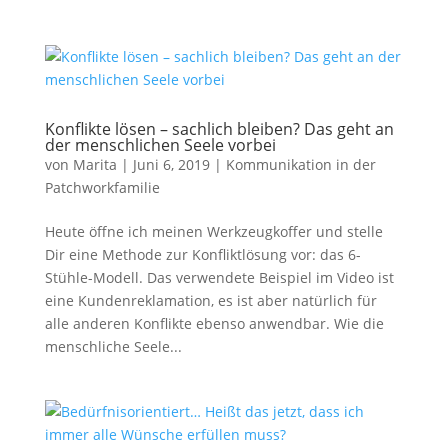
Konflikte lösen – sachlich bleiben? Das geht an
der menschlichen Seele vorbei
von
Marita
|
Juni 6, 2019
|
Kommunikation in der
Patchworkfamilie
Heute öffne ich meinen Werkzeugkoffer und stelle
Dir eine Methode zur Konfliktlösung vor: das 6-
Stühle-Modell. Das verwendete Beispiel im Video ist
eine Kundenreklamation, es ist aber natürlich für
alle anderen Konflikte ebenso anwendbar. Wie die
menschliche Seele...