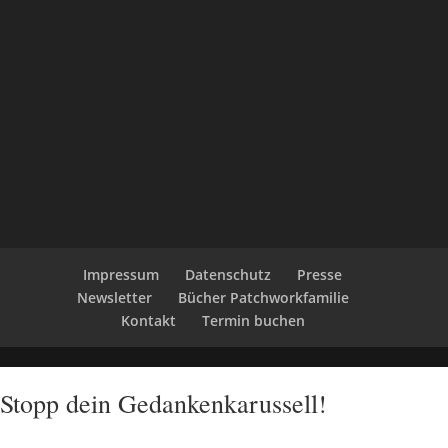
Impressum
Datenschutz
Presse
Newsletter
Bücher Patchworkfamilie
Kontakt
Termin buchen
Stopp dein Gedankenkarussell!