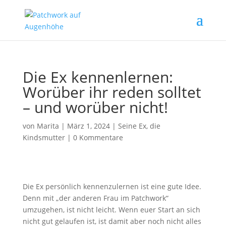
Die Ex kennenlernen:
Worüber ihr reden solltet
– und worüber nicht!
von
Marita
|
März 1, 2024
|
Seine Ex, die
Kindsmutter
|
0 Kommentare
Die Ex persönlich kennenzulernen ist eine gute Idee.
Denn mit „der anderen Frau im Patchwork“
umzugehen, ist nicht leicht. Wenn euer Start an sich
nicht gut gelaufen ist, ist damit aber noch nicht alles