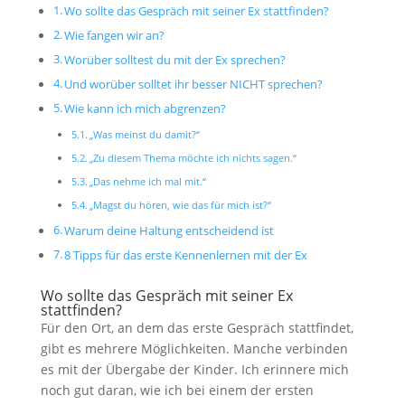
Wo sollte das Gespräch mit seiner Ex stattfinden?
Wie fangen wir an?
Worüber solltest du mit der Ex sprechen?
Und worüber solltet ihr besser NICHT sprechen?
Wie kann ich mich abgrenzen?
„Was meinst du damit?“
„Zu diesem Thema möchte ich nichts sagen.“
„Das nehme ich mal mit.“
„Magst du hören, wie das für mich ist?“
Warum deine Haltung entscheidend ist
8 Tipps für das erste Kennenlernen mit der Ex
Wo sollte das Gespräch mit seiner Ex
stattfinden?
Für den Ort, an dem das erste Gespräch stattfindet,
gibt es mehrere Möglichkeiten. Manche verbinden
es mit der Übergabe der Kinder. Ich erinnere mich
noch gut daran, wie ich bei einem der ersten