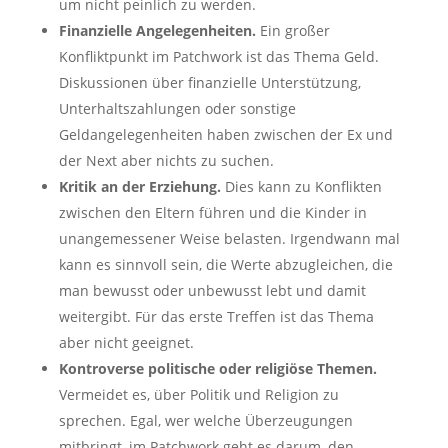
um nicht peinlich zu werden.
Finanzielle Angelegenheiten.
Ein großer
Konfliktpunkt im Patchwork ist das Thema Geld.
Diskussionen über finanzielle Unterstützung,
Unterhaltszahlungen oder sonstige
Geldangelegenheiten haben zwischen der Ex und
der Next aber nichts zu suchen.
Kritik an der Erziehung.
Dies kann zu Konflikten
zwischen den Eltern führen und die Kinder in
unangemessener Weise belasten. Irgendwann mal
kann es sinnvoll sein, die Werte abzugleichen, die
man bewusst oder unbewusst lebt und damit
weitergibt. Für das erste Treffen ist das Thema
aber nicht geeignet.
Kontroverse politische oder religiöse Themen.
Vermeidet es, über Politik und Religion zu
sprechen. Egal, wer welche Überzeugungen
mitbringt, im Patchwork geht es darum, den