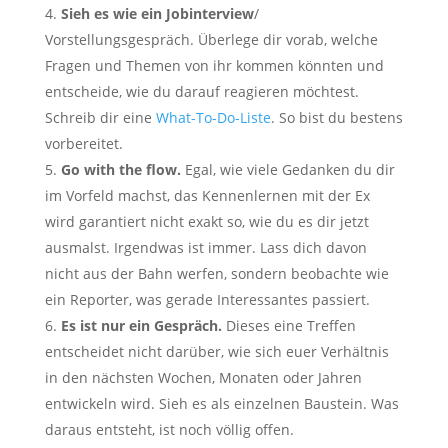
Sieh es wie ein Jobinterview
/
Vorstellungsgespräch. Überlege dir vorab, welche
Fragen und Themen von ihr kommen könnten und
entscheide, wie du darauf reagieren möchtest.
Schreib dir eine
What-To-Do-Liste
. So bist du bestens
vorbereitet.
Go with the flow.
Egal, wie viele Gedanken du dir
im Vorfeld machst, das Kennenlernen mit der Ex
wird garantiert nicht exakt so, wie du es dir jetzt
ausmalst. Irgendwas ist immer. Lass dich davon
nicht aus der Bahn werfen, sondern beobachte wie
ein Reporter, was gerade Interessantes passiert.
Es ist nur ein Gespräch.
Dieses eine Treffen
entscheidet nicht darüber, wie sich euer Verhältnis
in den nächsten Wochen, Monaten oder Jahren
entwickeln wird. Sieh es als einzelnen Baustein. Was
daraus entsteht, ist noch völlig offen.