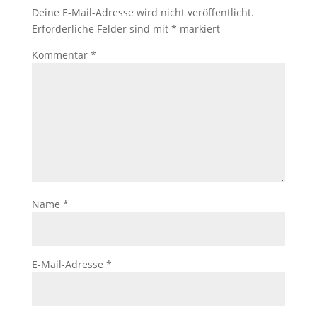
Deine E-Mail-Adresse wird nicht veröffentlicht.
Erforderliche Felder sind mit
*
markiert
Kommentar
*
Name
*
E-Mail-Adresse
*