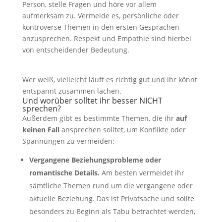
Person, stelle Fragen und höre vor allem
aufmerksam zu. Vermeide es, persönliche oder
kontroverse Themen in den ersten Gesprächen
anzusprechen. Respekt und Empathie sind hierbei
von entscheidender Bedeutung.
Wer weiß, vielleicht läuft es richtig gut und ihr könnt
entspannt zusammen lachen.
Und worüber solltet ihr besser NICHT
sprechen?
Außerdem gibt es bestimmte Themen, die ihr
auf
keinen Fall
ansprechen solltet, um Konflikte oder
Spannungen zu vermeiden:
Vergangene Beziehungsprobleme oder
romantische Details.
Am besten vermeidet ihr
sämtliche Themen rund um die vergangene oder
aktuelle Beziehung. Das ist Privatsache und sollte
besonders zu Beginn als Tabu betrachtet werden,