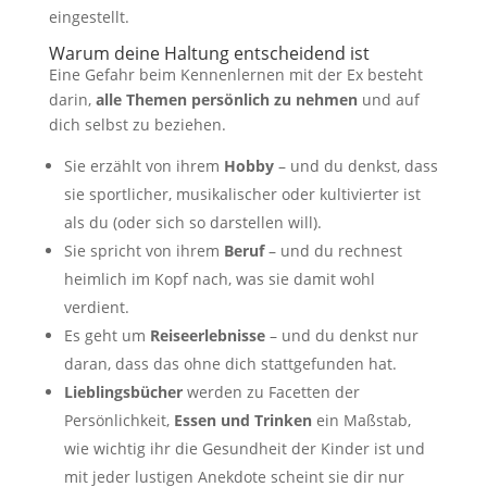
eingestellt.
Warum deine Haltung entscheidend ist
Eine Gefahr beim Kennenlernen mit der Ex besteht
darin,
alle Themen persönlich zu nehmen
und auf
dich selbst zu beziehen.
Sie erzählt von ihrem
Hobby
– und du denkst, dass
sie sportlicher, musikalischer oder kultivierter ist
als du (oder sich so darstellen will).
Sie spricht von ihrem
Beruf
– und du rechnest
heimlich im Kopf nach, was sie damit wohl
verdient.
Es geht um
Reiseerlebnisse
– und du denkst nur
daran, dass das ohne dich stattgefunden hat.
Lieblingsbücher
werden zu Facetten der
Persönlichkeit,
Essen und Trinken
ein Maßstab,
wie wichtig ihr die Gesundheit der Kinder ist und
mit jeder lustigen Anekdote scheint sie dir nur