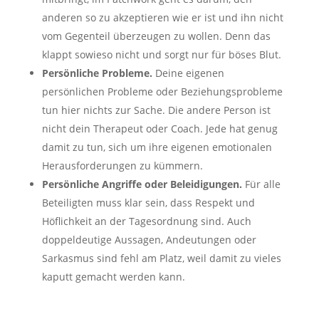
anderen so zu akzeptieren wie er ist und ihn nicht
vom Gegenteil überzeugen zu wollen. Denn das
klappt sowieso nicht und sorgt nur für böses Blut.
Persönliche Probleme.
Deine eigenen
persönlichen Probleme oder Beziehungsprobleme
tun hier nichts zur Sache. Die andere Person ist
nicht dein Therapeut oder Coach. Jede hat genug
damit zu tun, sich um ihre eigenen emotionalen
Herausforderungen zu kümmern.
Persönliche Angriffe oder Beleidigungen.
Für alle
Beteiligten muss klar sein, dass Respekt und
Höflichkeit an der Tagesordnung sind. Auch
doppeldeutige Aussagen, Andeutungen oder
Sarkasmus sind fehl am Platz, weil damit zu vieles
kaputt gemacht werden kann.