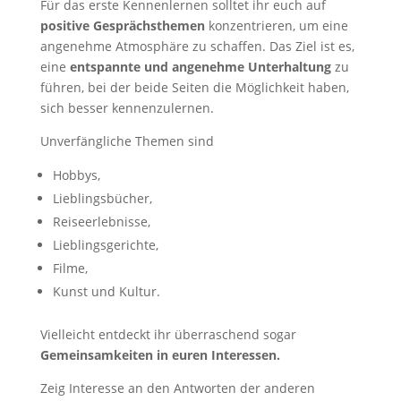
Für das erste Kennenlernen solltet ihr euch auf
positive Gesprächsthemen
konzentrieren, um eine
angenehme Atmosphäre zu schaffen. Das Ziel ist es,
eine
entspannte und angenehme Unterhaltung
zu
führen, bei der beide Seiten die Möglichkeit haben,
sich besser kennenzulernen.
Unverfängliche Themen sind
Hobbys,
Lieblingsbücher,
Reiseerlebnisse,
Lieblingsgerichte,
Filme,
Kunst und Kultur.
Vielleicht entdeckt ihr überraschend sogar
Gemeinsamkeiten in euren Interessen.
Zeig Interesse an den Antworten der anderen