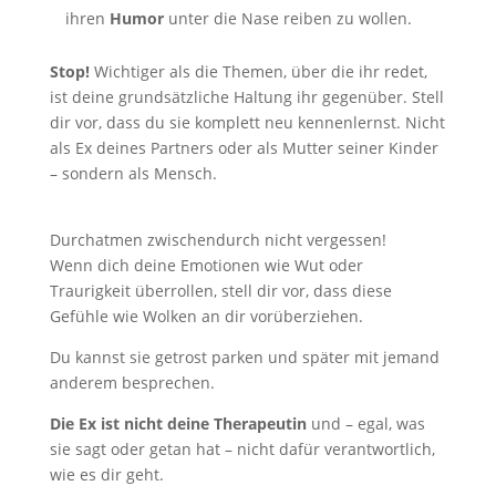
ihren
Humor
unter die Nase reiben zu wollen.
Stop!
Wichtiger als die Themen, über die ihr redet,
ist deine grundsätzliche Haltung ihr gegenüber. Stell
dir vor, dass du sie komplett neu kennenlernst. Nicht
als Ex deines Partners oder als Mutter seiner Kinder
– sondern als Mensch.
Durchatmen zwischendurch nicht vergessen!
Wenn dich deine Emotionen wie Wut oder
Traurigkeit überrollen, stell dir vor, dass diese
Gefühle wie Wolken an dir vorüberziehen.
Du kannst sie getrost parken und später mit jemand
anderem besprechen.
Die Ex ist nicht deine Therapeutin
und – egal, was
sie sagt oder getan hat – nicht dafür verantwortlich,
wie es dir geht.