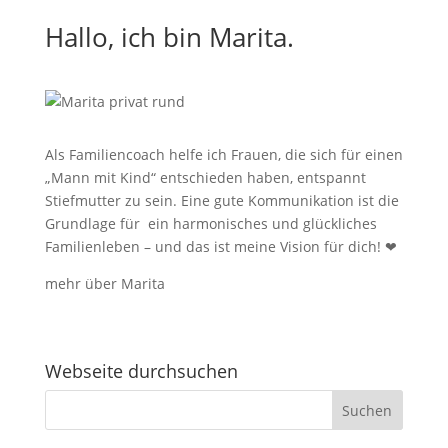
Hallo, ich bin Marita.
Als Familiencoach helfe ich Frauen, die sich für einen
„Mann mit Kind“ entschieden haben, entspannt
Stiefmutter zu sein.
Eine gute Kommunikation ist die
Grundlage für ein harmonisches und glückliches
Familienleben – und das ist meine Vision für dich!
❤
mehr über Marita
Webseite durchsuchen