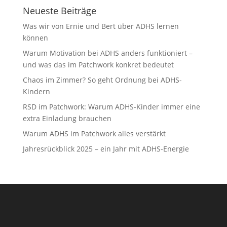
Neueste Beiträge
Was wir von Ernie und Bert über ADHS lernen
können
Warum Motivation bei ADHS anders funktioniert –
und was das im Patchwork konkret bedeutet
Chaos im Zimmer? So geht Ordnung bei ADHS-
Kindern
RSD im Patchwork: Warum ADHS-Kinder immer eine
extra Einladung brauchen
Warum ADHS im Patchwork alles verstärkt
Jahresrückblick 2025 – ein Jahr mit ADHS-Energie