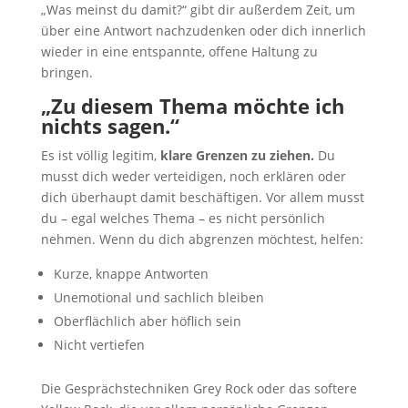
„Was meinst du damit?“ gibt dir außerdem Zeit, um
über eine Antwort nachzudenken oder dich innerlich
wieder in eine entspannte, offene Haltung zu
bringen.
„Zu diesem Thema möchte ich
nichts sagen.“
Es ist völlig legitim,
klare Grenzen zu ziehen.
Du
musst dich weder verteidigen, noch erklären oder
dich überhaupt damit beschäftigen. Vor allem musst
du – egal welches Thema – es nicht persönlich
nehmen. Wenn du dich abgrenzen möchtest, helfen:
Kurze, knappe Antworten
Unemotional und sachlich bleiben
Oberflächlich aber höflich sein
Nicht vertiefen
Die Gesprächstechniken Grey Rock oder das softere