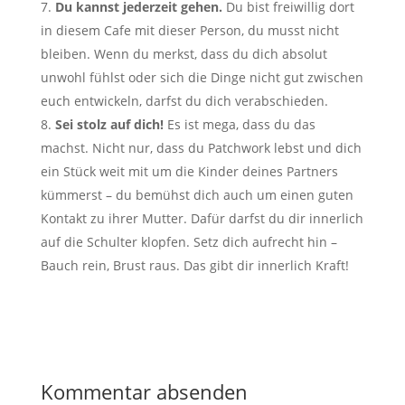
Du kannst jederzeit gehen.
Du bist freiwillig dort
in diesem Cafe mit dieser Person, du musst nicht
bleiben. Wenn du merkst, dass du dich absolut
unwohl fühlst oder sich die Dinge nicht gut zwischen
euch entwickeln, darfst du dich verabschieden.
Sei stolz auf dich!
Es ist mega, dass du das
machst. Nicht nur, dass du Patchwork lebst und dich
ein Stück weit mit um die Kinder deines Partners
kümmerst – du bemühst dich auch um einen guten
Kontakt zu ihrer Mutter. Dafür darfst du dir innerlich
auf die Schulter klopfen. Setz dich aufrecht hin –
Bauch rein, Brust raus. Das gibt dir innerlich Kraft!
Kommentar absenden