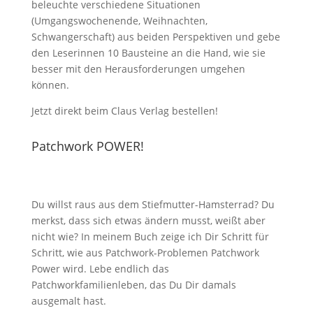
beleuchte verschiedene Situationen
(Umgangswochenende, Weihnachten,
Schwangerschaft) aus beiden Perspektiven und gebe
den Leserinnen 10 Bausteine an die Hand, wie sie
besser mit den Herausforderungen umgehen
können.
Jetzt direkt beim Claus Verlag bestellen!
Patchwork POWER!
Du willst raus aus dem Stiefmutter-Hamsterrad? Du
merkst, dass sich etwas ändern musst, weißt aber
nicht wie? In meinem Buch zeige ich Dir Schritt für
Schritt, wie aus Patchwork-Problemen Patchwork
Power wird. Lebe endlich das
Patchworkfamilienleben, das Du Dir damals
ausgemalt hast.