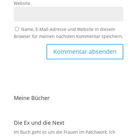
Website
Name, E-Mail-Adresse und Website in diesem
Browser für meinen nächsten Kommentar speichern.
Meine Bücher
Die Ex und die Next
Im Buch geht es um die Frauen im Patchwork. Ich