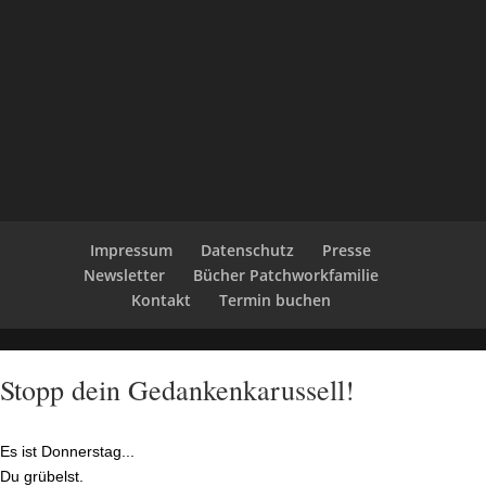
Impressum
Datenschutz
Presse
Newsletter
Bücher Patchworkfamilie
Kontakt
Termin buchen
Stopp dein Gedankenkarussell!
Es ist Donnerstag...
Du grübelst.