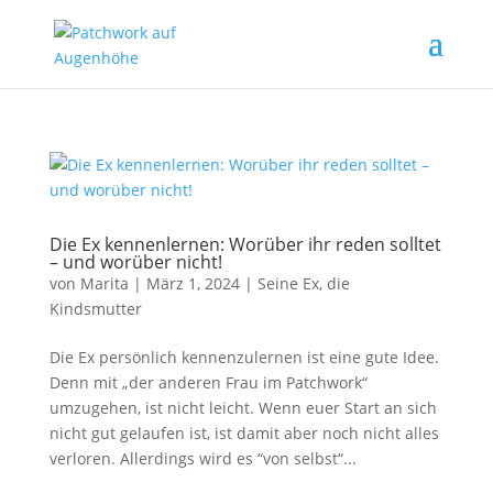
Die Ex kennenlernen: Worüber ihr reden solltet
– und worüber nicht!
von
Marita
|
März 1, 2024
|
Seine Ex, die
Kindsmutter
Die Ex persönlich kennenzulernen ist eine gute Idee.
Denn mit „der anderen Frau im Patchwork“
umzugehen, ist nicht leicht. Wenn euer Start an sich
nicht gut gelaufen ist, ist damit aber noch nicht alles
verloren. Allerdings wird es “von selbst“...