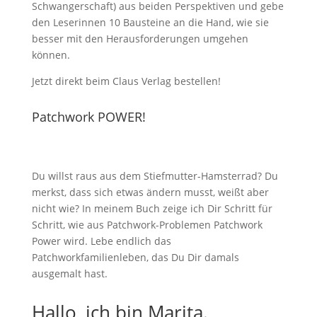
Schwangerschaft) aus beiden Perspektiven und gebe
den Leserinnen 10 Bausteine an die Hand, wie sie
besser mit den Herausforderungen umgehen
können.
Jetzt direkt beim Claus Verlag bestellen!
Patchwork POWER!
Du willst raus aus dem Stiefmutter-Hamsterrad? Du
merkst, dass sich etwas ändern musst, weißt aber
nicht wie? In meinem Buch zeige ich Dir Schritt für
Schritt, wie aus Patchwork-Problemen Patchwork
Power wird. Lebe endlich das
Patchworkfamilienleben, das Du Dir damals
ausgemalt hast.
Hallo, ich bin Marita.