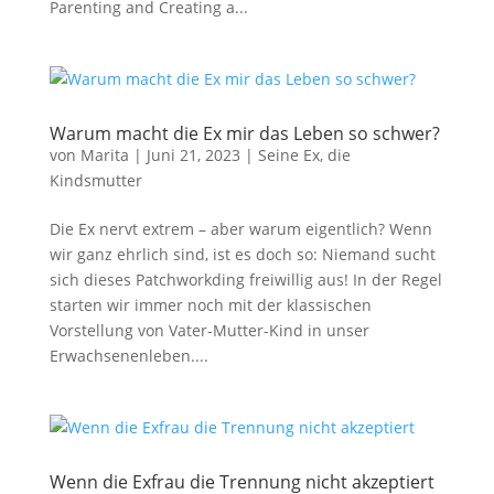
Parenting and Creating a...
Warum macht die Ex mir das Leben so schwer?
von
Marita
|
Juni 21, 2023
|
Seine Ex, die
Kindsmutter
Die Ex nervt extrem – aber warum eigentlich? Wenn
wir ganz ehrlich sind, ist es doch so: Niemand sucht
sich dieses Patchworkding freiwillig aus! In der Regel
starten wir immer noch mit der klassischen
Vorstellung von Vater-Mutter-Kind in unser
Erwachsenenleben....
Wenn die Exfrau die Trennung nicht akzeptiert