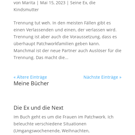
von
Marita
|
Mai 15, 2023
|
Seine Ex, die
Kindsmutter
Trennung tut weh. In den meisten Fällen gibt es
einen Verlassenden und einen, der verlassen wird.
Trennung ist aber auch die Voraussetzung, dass es
überhaupt Patchworkfamilien geben kann.
Manchmal ist der neue Partner auch Auslöser für die
Trennung. Das macht die...
« Ältere Einträge
Nächste Einträge »
Meine Bücher
Die Ex und die Next
Im Buch geht es um die Frauen im Patchwork. Ich
beleuchte verschiedene Situationen
(Umgangswochenende, Weihnachten,