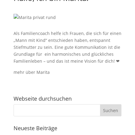
Als Familiencoach helfe ich Frauen, die sich für einen
„Mann mit Kind“ entschieden haben, entspannt
Stiefmutter zu sein.
Eine gute Kommunikation ist die
Grundlage für ein harmonisches und glückliches
Familienleben – und das ist meine Vision für dich!
❤
mehr über Marita
Webseite durchsuchen
Neueste Beiträge