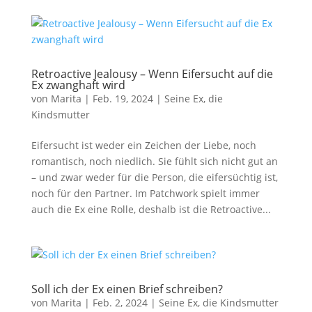
Retroactive Jealousy – Wenn Eifersucht auf die
Ex zwanghaft wird
von
Marita
|
Feb. 19, 2024
|
Seine Ex, die
Kindsmutter
Eifersucht ist weder ein Zeichen der Liebe, noch
romantisch, noch niedlich. Sie fühlt sich nicht gut an
– und zwar weder für die Person, die eifersüchtig ist,
noch für den Partner. Im Patchwork spielt immer
auch die Ex eine Rolle, deshalb ist die Retroactive...
Soll ich der Ex einen Brief schreiben?
von
Marita
|
Feb. 2, 2024
|
Seine Ex, die Kindsmutter