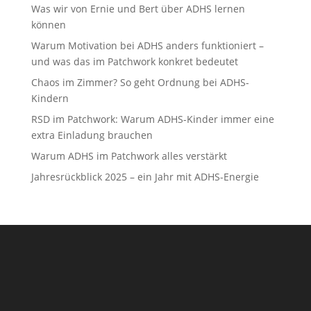
Was wir von Ernie und Bert über ADHS lernen
können
Warum Motivation bei ADHS anders funktioniert –
und was das im Patchwork konkret bedeutet
Chaos im Zimmer? So geht Ordnung bei ADHS-
Kindern
RSD im Patchwork: Warum ADHS-Kinder immer eine
extra Einladung brauchen
Warum ADHS im Patchwork alles verstärkt
Jahresrückblick 2025 – ein Jahr mit ADHS-Energie