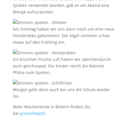
Spielen verwendet wurden, gab es am Abend eine
Menge aufzuräumen.
Am Sonntag haben wir uns dann noch um eine neue
Fensterdeko gekümmert. Die Vögel stimmen schon
etwas auf den Frühling ein.
Ein bisschen frische Luft haben wir zwischendurch
auch geschnappt. Für Kinder reicht die kleinste
Pfütze zum Spielen.
Morgen geht dann auch bei uns die Schule wieder
los.
Mehr Wochenende in Bildern findest Du
bei
grossekoepfe
.