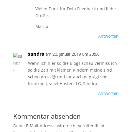
Vielen Dank für Dein Feedback und liebe
Grüße,
Marita
Antworten
sandra
am 20. Januar 2019 um 20:06
Wenn ich hier so die Blogs schau vermiss ich
so die Zeit mit kleinen Kindern meine sind
schon gross😏 und ihr auch geprägt von
Krankheit, viiiel Husten. LG, Sandra
Antworten
Kommentar absenden
Deine E-Mail-Adresse wird nicht veröffentlicht.