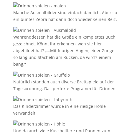
Manche Ausmalbilder sind einfach dämlich. Aber so
ein buntes Zebra hat dann doch wieder seinen Reiz.
Währenddessen hat die Große ein komplettes Buch
gezeichnet. Könnt ihr erkennen, wen sie hier
abgebildet hat? „…Mit feurigen Augen, einer Zunge
so lang und Stacheln am Rücken, da wird’s einem
bang.“
Natürlich standen auch diverse Brettspiele auf der
Tagesordnung. Das perfekte Programm für Drinnen.
Das Kinderzimmer wurde in eine riesige Höhle
verwandelt.
Und da auch viele Kuscheltiere und Puppen zum