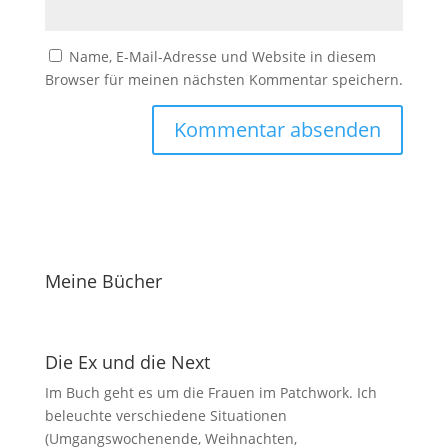
Name, E-Mail-Adresse und Website in diesem
Browser für meinen nächsten Kommentar speichern.
Meine Bücher
Die Ex und die Next
Im Buch geht es um die Frauen im Patchwork. Ich
beleuchte verschiedene Situationen
(Umgangswochenende, Weihnachten,