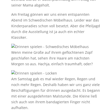
seiner Mama abgeholt.
Am Freitag gönnen wir uns einen entspannten
Abend im Schwedischen Möbelhaus. Leider war das
Kinderparadies schon voll besetzt. Aber die Pfeiljagd
durch die Ausstellung ist ja auch ein echter
Klassiker.
Wenn meine Große auf ihrem geflochtenen Zopf
geschlafen hat, sehen ihre Haare am nächsten
Morgen so aus. Hachja, einfach traumhaft, oder?
Am Samstag gab es mal wieder Regen, Regen und
noch mehr Regen. Deshalb haben wir uns ganz viele
Beschäftigungen für drinnen ausgedacht. Es begann
mit einer ausgedehnten Malstunde. Die Kleine ließ
sich auch von ihrem bandagierten Finger nicht
aufhalten.