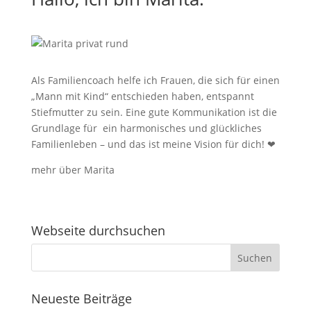
Als Familiencoach helfe ich Frauen, die sich für einen
„Mann mit Kind“ entschieden haben, entspannt
Stiefmutter zu sein.
Eine gute Kommunikation ist die
Grundlage für ein harmonisches und glückliches
Familienleben – und das ist meine Vision für dich!
❤
mehr über Marita
Webseite durchsuchen
Neueste Beiträge