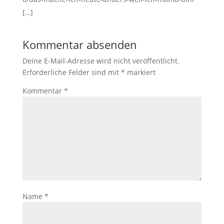
[…]
Kommentar absenden
Deine E-Mail-Adresse wird nicht veröffentlicht.
Erforderliche Felder sind mit
*
markiert
Kommentar
*
Name
*