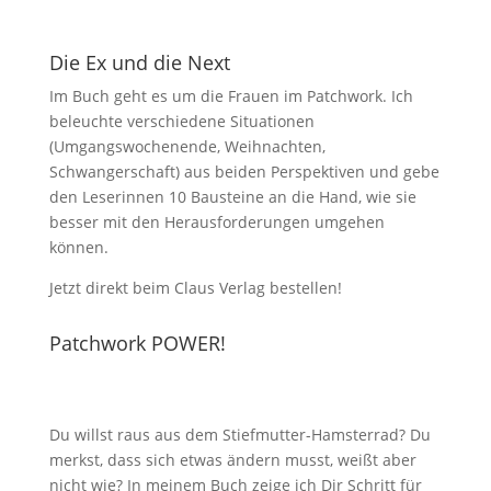
Die Ex und die Next
Im Buch geht es um die Frauen im Patchwork. Ich
beleuchte verschiedene Situationen
(Umgangswochenende, Weihnachten,
Schwangerschaft) aus beiden Perspektiven und gebe
den Leserinnen 10 Bausteine an die Hand, wie sie
besser mit den Herausforderungen umgehen
können.
Jetzt direkt beim Claus Verlag bestellen!
Patchwork POWER!
Du willst raus aus dem Stiefmutter-Hamsterrad? Du
merkst, dass sich etwas ändern musst, weißt aber
nicht wie? In meinem Buch zeige ich Dir Schritt für