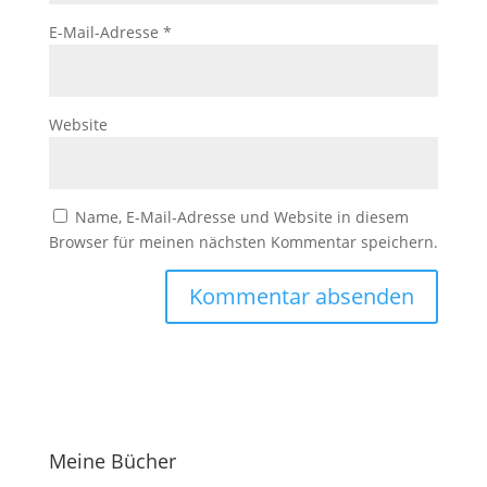
E-Mail-Adresse
*
Website
Name, E-Mail-Adresse und Website in diesem
Browser für meinen nächsten Kommentar speichern.
Meine Bücher