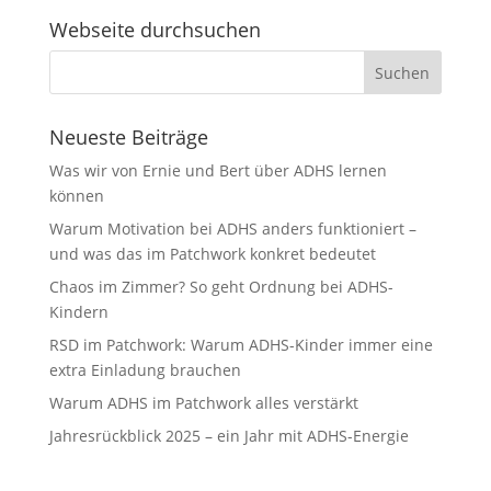
Webseite durchsuchen
Neueste Beiträge
Was wir von Ernie und Bert über ADHS lernen
können
Warum Motivation bei ADHS anders funktioniert –
und was das im Patchwork konkret bedeutet
Chaos im Zimmer? So geht Ordnung bei ADHS-
Kindern
RSD im Patchwork: Warum ADHS-Kinder immer eine
extra Einladung brauchen
Warum ADHS im Patchwork alles verstärkt
Jahresrückblick 2025 – ein Jahr mit ADHS-Energie