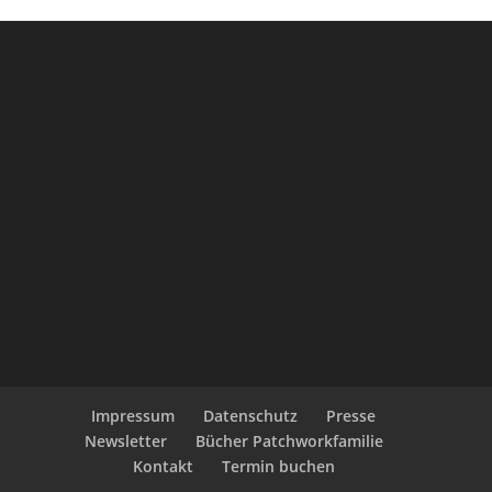
Impressum
Datenschutz
Presse
Newsletter
Bücher Patchworkfamilie
Kontakt
Termin buchen