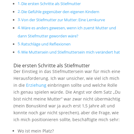
Die ersten Schritte als Stiefmutter
Die Gefühle gegenüber den eigenen Kindern
Von der Stiefmutter zur Mutter: Eine Lernkurve
Wäre es anders gewesen, wenn ich zuerst Mutter und
dann Stiefmutter geworden wäre?
Ratschläge und Reflexionen
Wie Muttersein und Stiefmuttersein mich verändert hat
Die ersten Schritte als Stiefmutter
Der Einstieg in das Stiefmuttersein war für mich eine
Herausforderung. Ich war unsicher, wie viel ich mich
in die
Erziehung
einbringen sollte und welche Rolle
ich genau spielen würde. Die Angst vor dem Satz „Du
bist nicht meine Mutter“ war zwar nicht übermächtig
(mein Bonuskind war ja auch erst 1,5 Jahre alt und
konnte noch gar nicht sprechen), aber die Frage, wie
ich mich positionieren sollte, beschäftigte mich sehr:
Wo ist mein Platz?