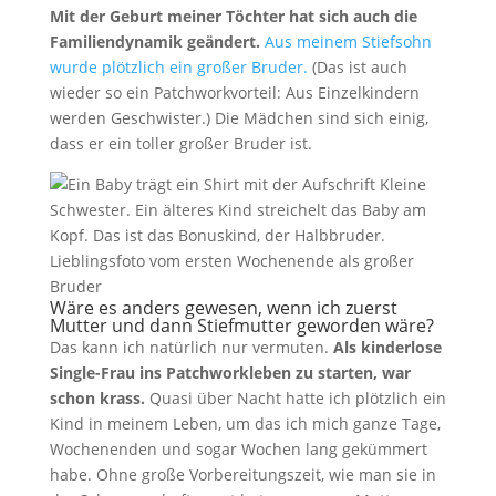
Mit der Geburt meiner Töchter hat sich auch die
Familiendynamik geändert.
Aus meinem Stiefsohn
wurde plötzlich ein großer Bruder.
(Das ist auch
wieder so ein Patchworkvorteil: Aus Einzelkindern
werden Geschwister.) Die Mädchen sind sich einig,
dass er ein toller großer Bruder ist.
Lieblingsfoto vom ersten Wochenende als großer
Bruder
Wäre es anders gewesen, wenn ich zuerst
Mutter und dann Stiefmutter geworden wäre?
Das kann ich natürlich nur vermuten.
Als kinderlose
Single-Frau ins Patchworkleben zu starten, war
schon krass.
Quasi über Nacht hatte ich plötzlich ein
Kind in meinem Leben, um das ich mich ganze Tage,
Wochenenden und sogar Wochen lang gekümmert
habe. Ohne große Vorbereitungszeit, wie man sie in