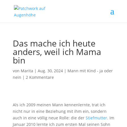
Das mache ich heute
anders, weil ich Mama
bin
von
Marita
|
Aug. 30, 2024
|
Mann mit Kind - ja oder
nein
|
2 Kommentare
Als ich 2009 meinen Mann kennenlernte, trat ich
nicht nur in eine Beziehung mit ihm ein, sondern
auch in eine völlig neue Rolle: die der
Stiefmutter
. Im
Januar 2010 lernte ich zum ersten Mal seinen Sohn