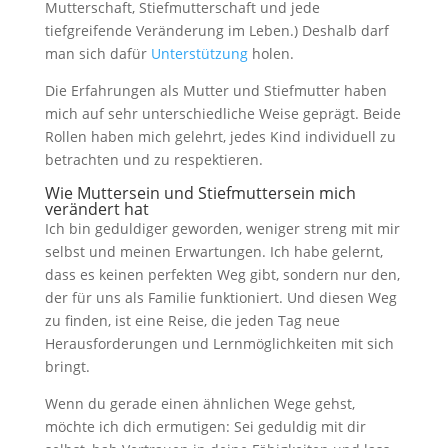
Mutterschaft, Stiefmutterschaft und jede
tiefgreifende Veränderung im Leben.) Deshalb darf
man sich dafür
Unterstützung
holen.
Die Erfahrungen als Mutter und Stiefmutter haben
mich auf sehr unterschiedliche Weise geprägt. Beide
Rollen haben mich gelehrt, jedes Kind individuell zu
betrachten und zu respektieren.
Wie Muttersein und Stiefmuttersein mich
verändert hat
Ich bin geduldiger geworden, weniger streng mit mir
selbst und meinen Erwartungen. Ich habe gelernt,
dass es keinen perfekten Weg gibt, sondern nur den,
der für uns als Familie funktioniert. Und diesen Weg
zu finden, ist eine Reise, die jeden Tag neue
Herausforderungen und Lernmöglichkeiten mit sich
bringt.
Wenn du gerade einen ähnlichen Wege gehst,
möchte ich dich ermutigen: Sei geduldig mit dir