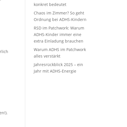
konkret bedeutet
Chaos im Zimmer? So geht
Ordnung bei ADHS-Kindern
RSD im Patchwork: Warum
ADHS-Kinder immer eine
extra Einladung brauchen
Warum ADHS im Patchwork
rlich
alles verstärkt
Jahresrückblick 2025 – ein
Jahr mit ADHS-Energie
n!).