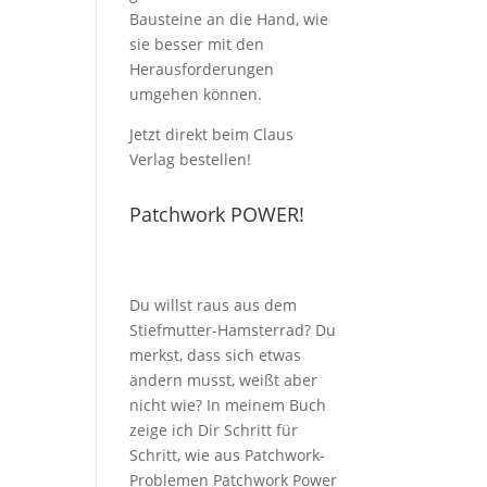
Bausteine an die Hand, wie
s
sie besser mit den
Herausforderungen
umgehen können.
Jetzt direkt beim Claus
Verlag bestellen!
Patchwork POWER!
Du willst raus aus dem
Stiefmutter-Hamsterrad? Du
merkst, dass sich etwas
ändern musst, weißt aber
nicht wie? In meinem Buch
zeige ich Dir Schritt für
Schritt, wie aus Patchwork-
Problemen Patchwork Power